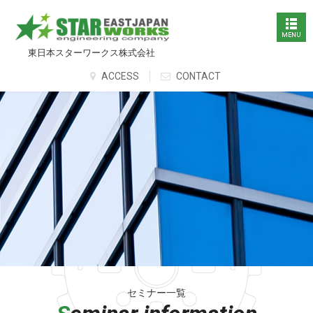
東日本スターワークス株式会社
ACCESS
CONTACT
セミナー一覧