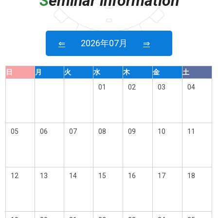
S
eminar information
2026年07月
⇐
⇒
日
月
火
水
木
金
土
01
02
03
04
05
06
07
08
09
10
11
12
13
14
15
16
17
18