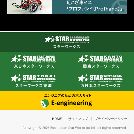
HOME
サイトマップ
プライバシーポリシー
Copyright © 2026 East Japan Star Works co.ltd., all rights reserved.