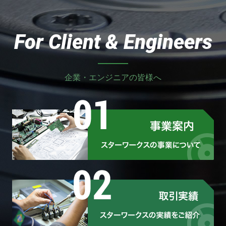
For Client & Engineers
企業・エンジニアの皆様へ