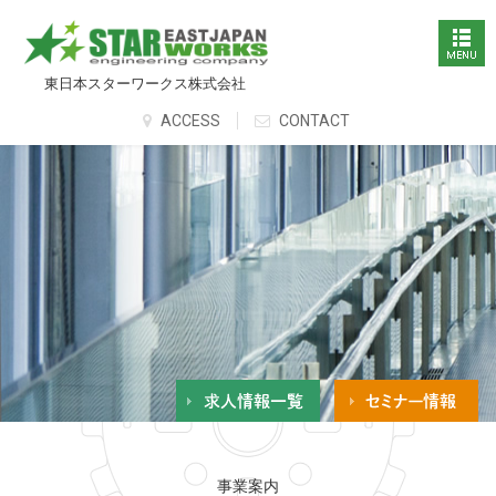
東日本スターワークス株式会社
ACCESS
CONTACT
事業案内