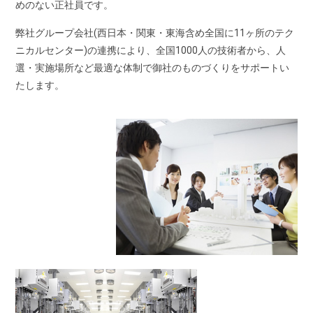
めのない正社員です。
弊社グループ会社(西日本・関東・東海含め全国に11ヶ所のテク
ニカルセンター)の連携により、全国1000人の技術者から、人
選・実施場所など最適な体制で御社のものづくりをサポートい
たします。