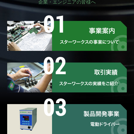
企業・エンジニアの皆様へ