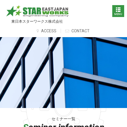
東日本スターワークス株式会社
ACCESS
CONTACT
セミナー一覧