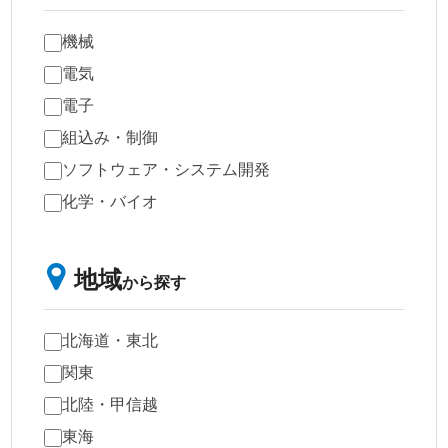
機械
電気
電子
組込み・制御
ソフトウェア・システム開発
化学・バイオ
地域
から探す
北海道・東北
関東
北陸・甲信越
東海