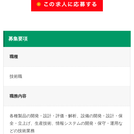
募集要項
職種
技術職
職務内容
各種製品の開発・設計・評価・解析、設備の開発・設計・保
全・立上げ、生産技術、情報システムの開発・保守・運用な
どの技術業務