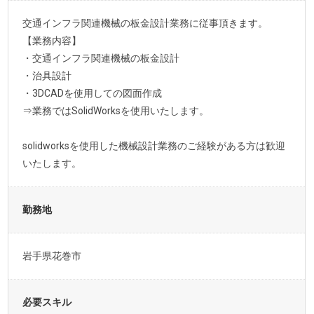
交通インフラ関連機械の板金設計業務に従事頂きます。
【業務内容】
・交通インフラ関連機械の板金設計
・治具設計
・3DCADを使用しての図面作成
⇒業務ではSolidWorksを使用いたします。
solidworksを使用した機械設計業務のご経験がある方は歓迎
いたします。
勤務地
岩手県花巻市
必要スキル