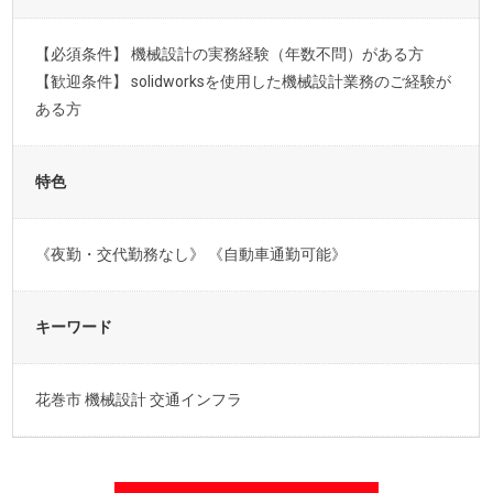
【必須条件】 機械設計の実務経験（年数不問）がある方
【歓迎条件】 solidworksを使用した機械設計業務のご経験が
ある方
特色
《夜勤・交代勤務なし》 《自動車通勤可能》
キーワード
花巻市 機械設計 交通インフラ