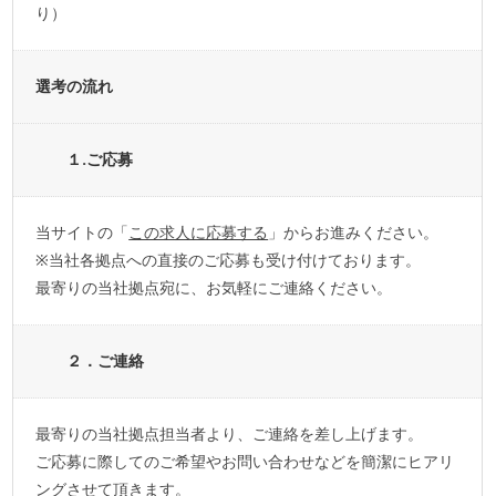
り）
選考の流れ
１.ご応募
当サイトの「
この求人に応募する
」からお進みください。
※当社各拠点への直接のご応募も受け付けております。
最寄りの当社拠点宛に、お気軽にご連絡ください。
２．ご連絡
最寄りの当社拠点担当者より、ご連絡を差し上げます。
ご応募に際してのご希望やお問い合わせなどを簡潔にヒアリ
ングさせて頂きます。