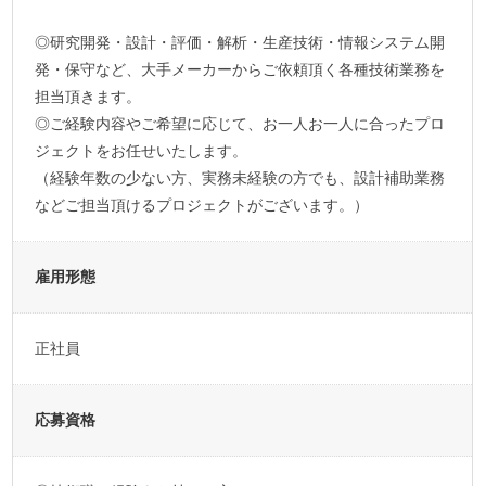
◎研究開発・設計・評価・解析・生産技術・情報システム開
発・保守など、大手メーカーからご依頼頂く各種技術業務を
担当頂きます。
◎ご経験内容やご希望に応じて、お一人お一人に合ったプロ
ジェクトをお任せいたします。
（経験年数の少ない方、実務未経験の方でも、設計補助業務
などご担当頂けるプロジェクトがございます。）
雇用形態
正社員
応募資格