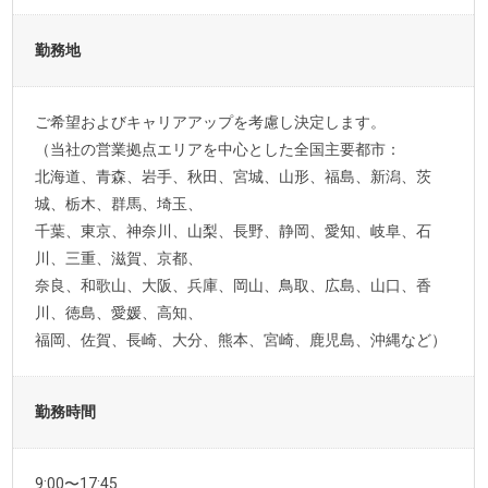
勤務地
ご希望およびキャリアアップを考慮し決定します。
（当社の営業拠点エリアを中心とした全国主要都市：
北海道、青森、岩手、秋田、宮城、山形、福島、新潟、茨
城、栃木、群馬、埼玉、
千葉、東京、神奈川、山梨、長野、静岡、愛知、岐阜、石
川、三重、滋賀、京都、
奈良、和歌山、大阪、兵庫、岡山、鳥取、広島、山口、香
川、徳島、愛媛、高知、
福岡、佐賀、長崎、大分、熊本、宮崎、鹿児島、沖縄など）
勤務時間
9:00〜17:45