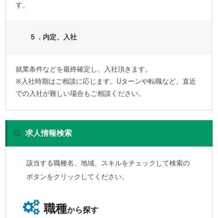
す。
５．内定、入社
就業条件などを最終確定し、入社頂きます。
※入社時期はご相談に応じます。Uターンや転職など、直近
での入社が難しい場合もご相談ください。
求人情報検索
該当する職種名、地域、スキルをチェックして検索の
ボタンをクリックしてください。
職種
から探す