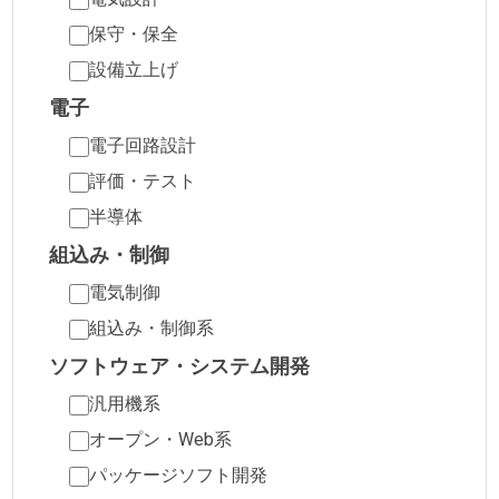
保守・保全
設備立上げ
電子
電子回路設計
評価・テスト
半導体
組込み・制御
電気制御
組込み・制御系
ソフトウェア・システム開発
汎用機系
オープン・Web系
パッケージソフト開発