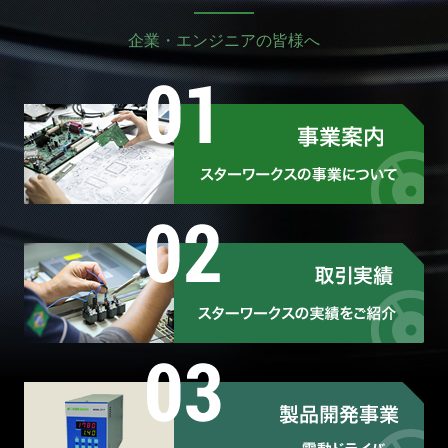
企業・エンジニアの皆様へ