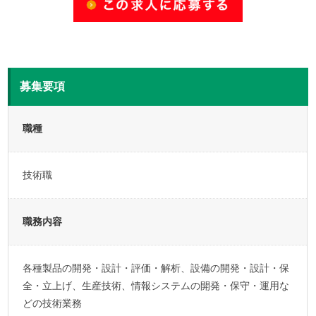
募集要項
職種
技術職
職務内容
各種製品の開発・設計・評価・解析、設備の開発・設計・保
全・立上げ、生産技術、情報システムの開発・保守・運用な
どの技術業務