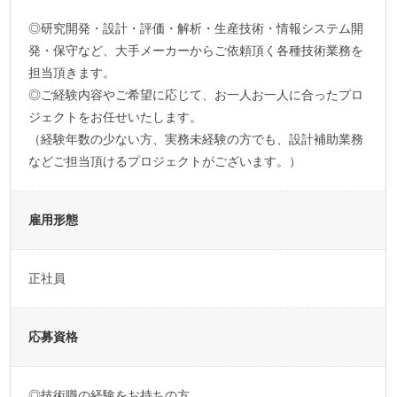
◎研究開発・設計・評価・解析・生産技術・情報システム開
発・保守など、大手メーカーからご依頼頂く各種技術業務を
担当頂きます。
◎ご経験内容やご希望に応じて、お一人お一人に合ったプロ
ジェクトをお任せいたします。
（経験年数の少ない方、実務未経験の方でも、設計補助業務
などご担当頂けるプロジェクトがございます。）
雇用形態
正社員
応募資格
◎技術職の経験をお持ちの方