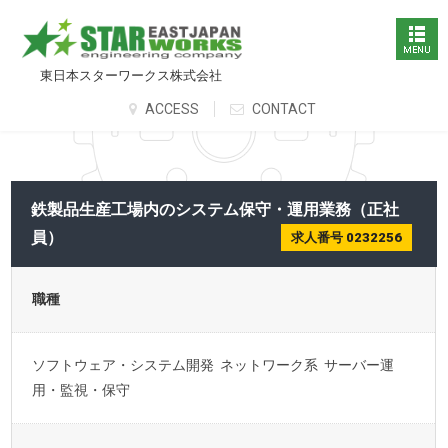
東日本スターワークス株式会社
ACCESS
CONTACT
鉄製品生産工場内のシステム保守・運用業務（正社
員）
求人番号 0232256
職種
ソフトウェア・システム開発 ネットワーク系 サーバー運
用・監視・保守