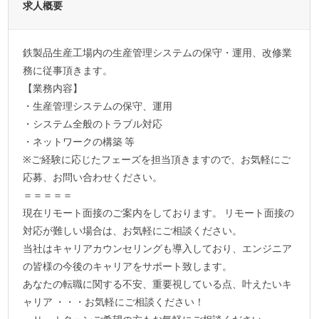
求人概要
鉄製品生産工場内の生産管理システムの保守・運用、改修業
務に従事頂きます。
【業務内容】
・生産管理システムの保守、運用
・システム全般のトラブル対応
・ネットワークの構築 等
※ご経験に応じたフェーズを担当頂きますので、お気軽にご
応募、お問い合わせください。
＝＝＝＝＝
現在リモート面接のご案内をしております。 リモート面接の
対応が難しい場合は、お気軽にご相談ください。
当社はキャリアカウンセリングも導入しており、エンジニア
の皆様の今後のキャリアをサポート致します。
あなたの転職に関する不安、重要視している点、叶えたいキ
ャリア ・・・お気軽にご相談ください！