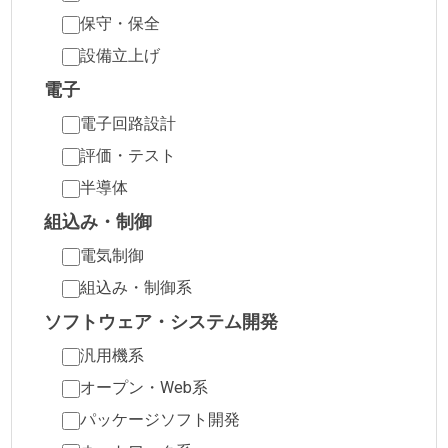
保守・保全
設備立上げ
電子
電子回路設計
評価・テスト
半導体
組込み・制御
電気制御
組込み・制御系
ソフトウェア・システム開発
汎用機系
オープン・Web系
パッケージソフト開発