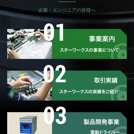
企業・エンジニアの皆様へ