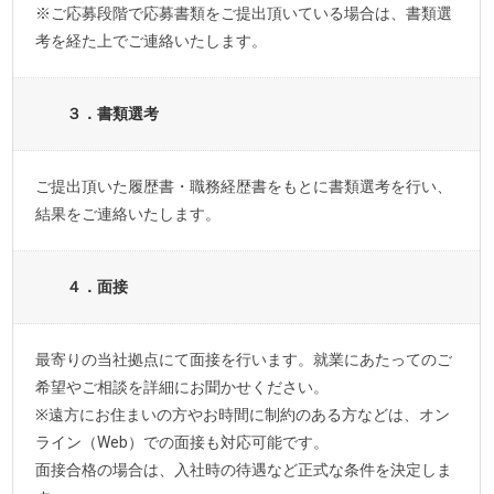
※ご応募段階で応募書類をご提出頂いている場合は、書類選
考を経た上でご連絡いたします。
３．書類選考
ご提出頂いた履歴書・職務経歴書をもとに書類選考を行い、
結果をご連絡いたします。
４．面接
最寄りの当社拠点にて面接を行います。就業にあたってのご
希望やご相談を詳細にお聞かせください。
※遠方にお住まいの方やお時間に制約のある方などは、オン
ライン（Web）での面接も対応可能です。
面接合格の場合は、入社時の待遇など正式な条件を決定しま