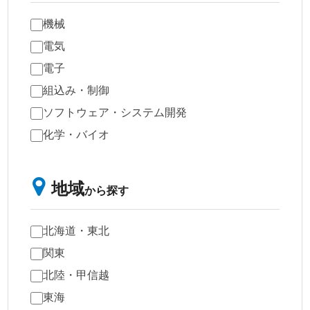
機械
電気
電子
組込み・制御
ソフトウェア・システム開発
化学・バイオ
地域
から探す
北海道・東北
関東
北陸・甲信越
東海