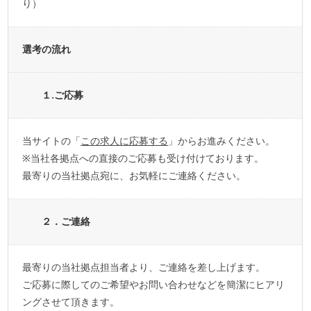
り）
選考の流れ
１.ご応募
当サイトの「
この求人に応募する
」からお進みください。
※当社各拠点への直接のご応募も受け付けております。
最寄りの当社拠点宛に、お気軽にご連絡ください。
２．ご連絡
最寄りの当社拠点担当者より、ご連絡を差し上げます。
ご応募に際してのご希望やお問い合わせなどを簡潔にヒアリ
ングさせて頂きます。