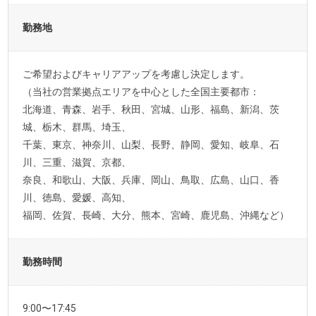
勤務地
ご希望およびキャリアアップを考慮し決定します。
（当社の営業拠点エリアを中心とした全国主要都市：
北海道、青森、岩手、秋田、宮城、山形、福島、新潟、茨
城、栃木、群馬、埼玉、
千葉、東京、神奈川、山梨、長野、静岡、愛知、岐阜、石
川、三重、滋賀、京都、
奈良、和歌山、大阪、兵庫、岡山、鳥取、広島、山口、香
川、徳島、愛媛、高知、
福岡、佐賀、長崎、大分、熊本、宮崎、鹿児島、沖縄など）
勤務時間
9:00〜17:45