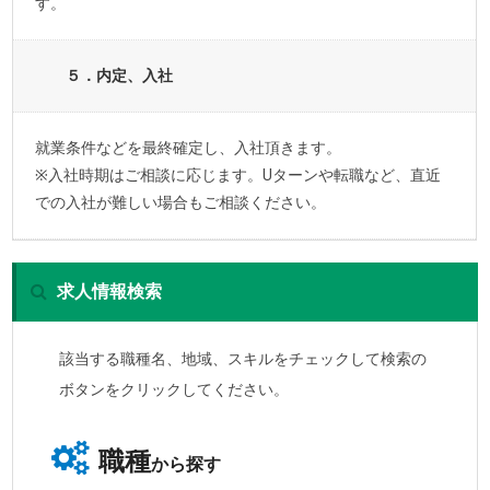
す。
５．内定、入社
就業条件などを最終確定し、入社頂きます。
※入社時期はご相談に応じます。Uターンや転職など、直近
での入社が難しい場合もご相談ください。
求人情報検索
該当する職種名、地域、スキルをチェックして検索の
ボタンをクリックしてください。
職種
から探す