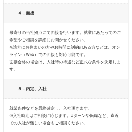
４．面接
最寄りの当社拠点にて面接を行います。就業にあたってのご
希望やご相談を詳細にお聞かせください。
※遠方にお住まいの方やお時間に制約のある方などは、オン
ライン（Web）での面接も対応可能です。
面接合格の場合は、入社時の待遇など正式な条件を決定しま
す。
５．内定、入社
就業条件などを最終確定し、入社頂きます。
※入社時期はご相談に応じます。Uターンや転職など、直近
での入社が難しい場合もご相談ください。