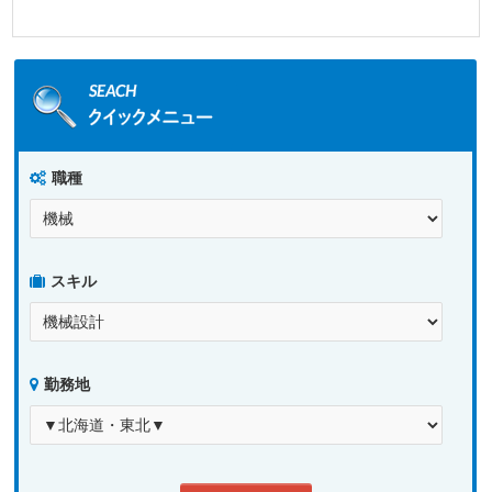
職種
スキル
勤務地