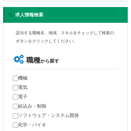
求人情報検索
該当する職種名、地域、スキルをチェックして検索の
ボタンをクリックしてください。
職種
から探す
機械
電気
電子
組込み・制御
ソフトウェア・システム開発
化学・バイオ