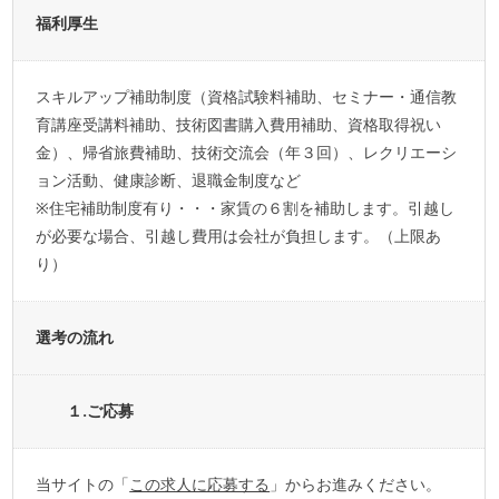
福利厚生
スキルアップ補助制度（資格試験料補助、セミナー・通信教
育講座受講料補助、技術図書購入費用補助、資格取得祝い
金）、帰省旅費補助、技術交流会（年３回）、レクリエーシ
ョン活動、健康診断、退職金制度など
※住宅補助制度有り・・・家賃の６割を補助します。引越し
が必要な場合、引越し費用は会社が負担します。（上限あ
り）
選考の流れ
１.ご応募
当サイトの「
この求人に応募する
」からお進みください。