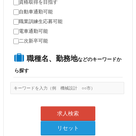
資格取得を目指す
自動車通勤可能
職業訓練生応募可能
電車通勤可能
二次新卒可能
職種名、勤務地
などのキーワードか
ら探す