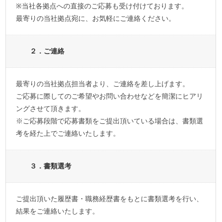
※当社各拠点への直接のご応募も受け付けております。
最寄りの当社拠点宛に、お気軽にご連絡ください。
２．ご連絡
最寄りの当社拠点担当者より、ご連絡を差し上げます。
ご応募に際してのご希望やお問い合わせなどを簡潔にヒアリ
ングさせて頂きます。
※ご応募段階で応募書類をご提出頂いている場合は、書類選
考を経た上でご連絡いたします。
３．書類選考
ご提出頂いた履歴書・職務経歴書をもとに書類選考を行い、
結果をご連絡いたします。