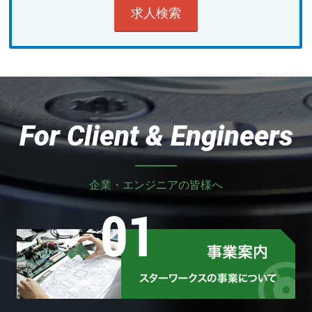
For Client & Engineers
企業・エンジニアの皆様へ