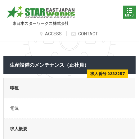
東日本スターワークス株式会社
ACCESS
CONTACT
生産設備のメンテナンス（正社員）
求人番号 0232257
職種
電気
求人概要