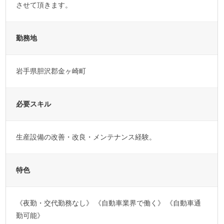
させて頂きます。
勤務地
岩手県胆沢郡金ヶ崎町
必要スキル
生産設備の改善・改良・メンテナンス経験。
特色
《夜勤・交代勤務なし》 《自動車業界で働く》 《自動車通
勤可能》