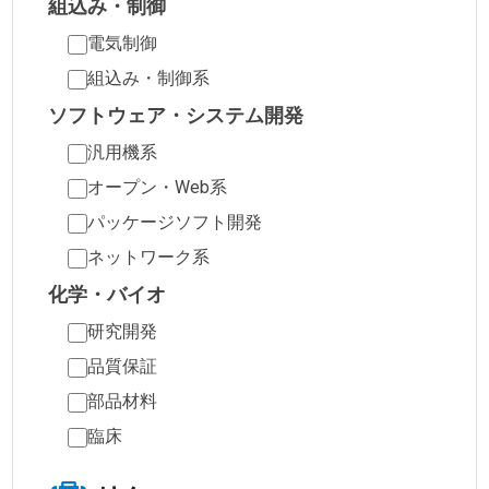
組込み・制御
電気制御
組込み・制御系
ソフトウェア・システム開発
汎用機系
オープン・Web系
パッケージソフト開発
ネットワーク系
化学・バイオ
研究開発
品質保証
部品材料
臨床