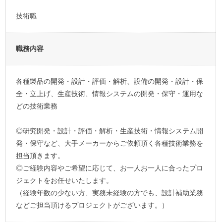
技術職
職務内容
各種製品の開発・設計・評価・解析、設備の開発・設計・保
全・立上げ、生産技術、情報システムの開発・保守・運用な
どの技術業務
◎研究開発・設計・評価・解析・生産技術・情報システム開
発・保守など、大手メーカーからご依頼頂く各種技術業務を
担当頂きます。
◎ご経験内容やご希望に応じて、お一人お一人に合ったプロ
ジェクトをお任せいたします。
（経験年数の少ない方、実務未経験の方でも、設計補助業務
などご担当頂けるプロジェクトがございます。）