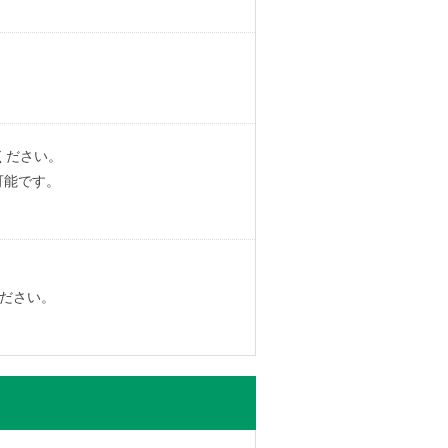
ください。
可能です。
ださい。