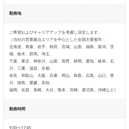
勤務地
ご希望およびキャリアアップを考慮し決定します。
（当社の営業拠点エリアを中心とした全国主要都市：
北海道、青森、岩手、秋田、宮城、山形、福島、新潟、茨
城、栃木、群馬、埼玉、
千葉、東京、神奈川、山梨、長野、静岡、愛知、岐阜、石
川、三重、滋賀、京都、
奈良、和歌山、大阪、兵庫、岡山、鳥取、広島、山口、香
川、徳島、愛媛、高知、
福岡、佐賀、長崎、大分、熊本、宮崎、鹿児島、沖縄など）
勤務時間
9:00〜17:45