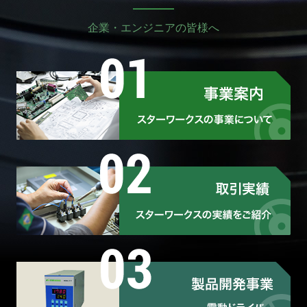
企業・エンジニアの皆様へ