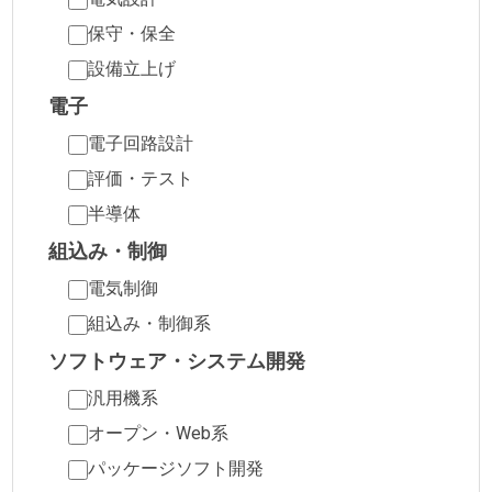
保守・保全
設備立上げ
電子
電子回路設計
評価・テスト
半導体
組込み・制御
電気制御
組込み・制御系
ソフトウェア・システム開発
汎用機系
オープン・Web系
パッケージソフト開発