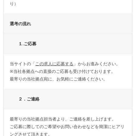
り）
選考の流れ
１.ご応募
当サイトの「
この求人に応募する
」からお進みください。
※当社各拠点への直接のご応募も受け付けております。
最寄りの当社拠点宛に、お気軽にご連絡ください。
２．ご連絡
最寄りの当社拠点担当者より、ご連絡を差し上げます。
ご応募に際してのご希望やお問い合わせなどを簡潔にヒアリ
ングさせて頂きます。