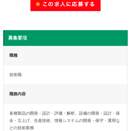
募集要項
職種
技術職
職務内容
各種製品の開発・設計・評価・解析、設備の開発・設計・保
全・立上げ、生産技術、情報システムの開発・保守・運用な
どの技術業務