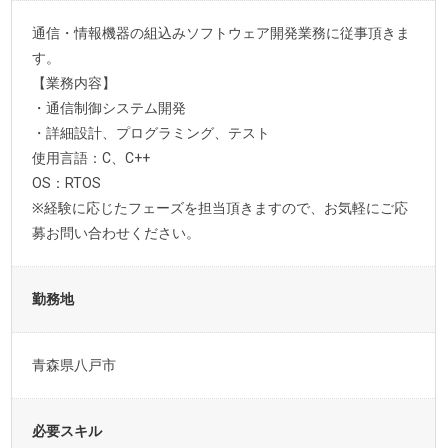
通信・情報機器の組込みソフトウェア開発業務に従事頂きま
す。
【業務内容】
・通信制御システム開発
・詳細設計、プログラミング、テスト
使用言語：C、C++
OS：RTOS
※経験に応じたフェーズを担当頂きますので、お気軽にご応
募お問い合わせください。
勤務地
青森県八戸市
必要スキル