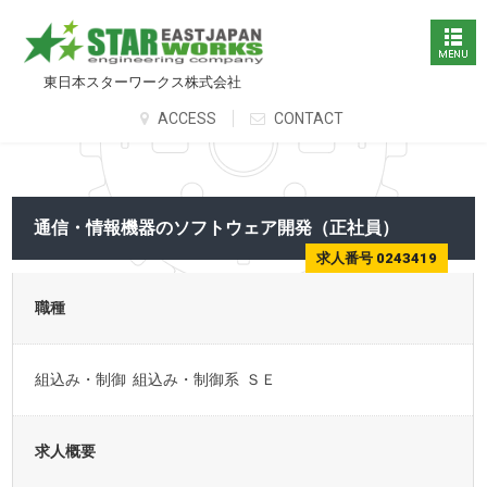
東日本スターワークス株式会社
ACCESS
CONTACT
通信・情報機器のソフトウェア開発（正社員）
求人番号 0243419
職種
組込み・制御 組込み・制御系 ＳＥ
求人概要