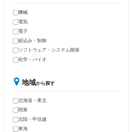
機械
電気
電子
組込み・制御
ソフトウェア・システム開発
化学・バイオ
地域
から探す
北海道・東北
関東
北陸・甲信越
東海