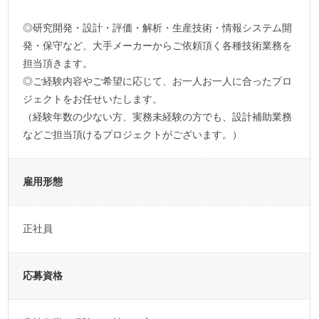
◎研究開発・設計・評価・解析・生産技術・情報システム開
発・保守など、大手メーカーからご依頼頂く各種技術業務を
担当頂きます。
◎ご経験内容やご希望に応じて、お一人お一人に合ったプロ
ジェクトをお任せいたします。
（経験年数の少ない方、実務未経験の方でも、設計補助業務
などご担当頂けるプロジェクトがございます。）
雇用形態
正社員
応募資格