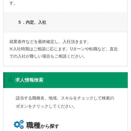
す。
５．内定、入社
就業条件などを最終確定し、入社頂きます。
※入社時期はご相談に応じます。Uターンや転職など、直近
での入社が難しい場合もご相談ください。
求人情報検索
該当する職種名、地域、スキルをチェックして検索の
ボタンをクリックしてください。
職種
から探す