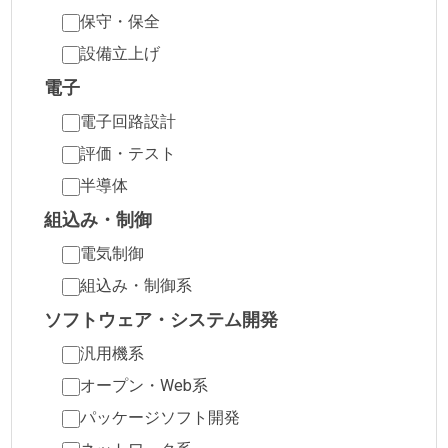
保守・保全
設備立上げ
電子
電子回路設計
評価・テスト
半導体
組込み・制御
電気制御
組込み・制御系
ソフトウェア・システム開発
汎用機系
オープン・Web系
パッケージソフト開発