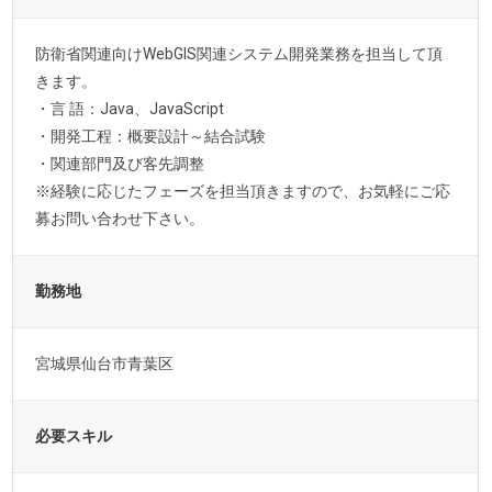
防衛省関連向けWebGIS関連システム開発業務を担当して頂
きます。
・言 語：Java、JavaScript
・開発工程：概要設計～結合試験
・関連部門及び客先調整
※経験に応じたフェーズを担当頂きますので、お気軽にご応
募お問い合わせ下さい。
勤務地
宮城県仙台市青葉区
必要スキル