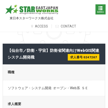
東日本スターワークス株式会社
ACCESS
CONTACT
【仙台市／防衛・宇宙】防衛省関連向けWebGIS関連
システム開発職
求人番号 0247267
職種
ソフトウェア・システム開発 オープン・Web系 ＳＥ
求人概要