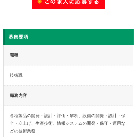
募集要項
職種
技術職
職務内容
各種製品の開発・設計・評価・解析、設備の開発・設計・保
全・立上げ、生産技術、情報システムの開発・保守・運用な
どの技術業務