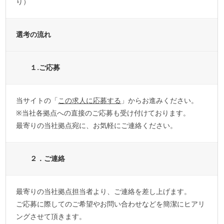
り）
選考の流れ
１.ご応募
当サイトの「
この求人に応募する
」からお進みください。
※当社各拠点への直接のご応募も受け付けております。
最寄りの当社拠点宛に、お気軽にご連絡ください。
２．ご連絡
最寄りの当社拠点担当者より、ご連絡を差し上げます。
ご応募に際してのご希望やお問い合わせなどを簡潔にヒアリ
ングさせて頂きます。