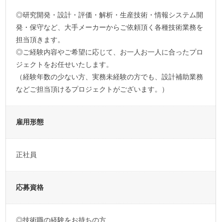
◎研究開発・設計・評価・解析・生産技術・情報システム開
発・保守など、大手メーカーからご依頼頂く各種技術業務を
担当頂きます。
◎ご経験内容やご希望に応じて、お一人お一人に合ったプロ
ジェクトをお任せいたします。
（経験年数の少ない方、実務未経験の方でも、設計補助業務
などご担当頂けるプロジェクトがございます。）
雇用形態
正社員
応募資格
◎技術職の経験をお持ちの方