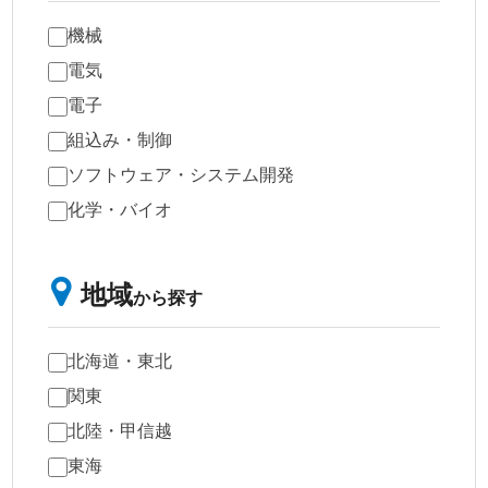
機械
電気
電子
組込み・制御
ソフトウェア・システム開発
化学・バイオ
地域
から探す
北海道・東北
関東
北陸・甲信越
東海