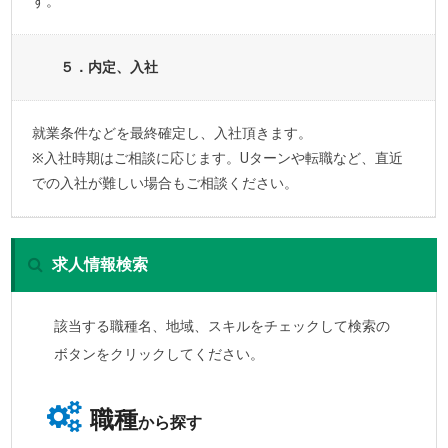
す。
５．内定、入社
就業条件などを最終確定し、入社頂きます。
※入社時期はご相談に応じます。Uターンや転職など、直近
での入社が難しい場合もご相談ください。
求人情報検索
該当する職種名、地域、スキルをチェックして検索の
ボタンをクリックしてください。
職種
から探す