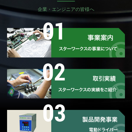
企業・エンジニアの皆様へ