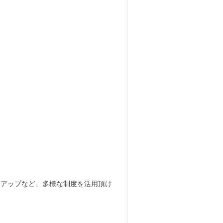
クアップなど、多様な制度を活用頂け