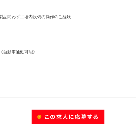
・製品問わず工場内設備の操作のご経験
 《自動車通勤可能》