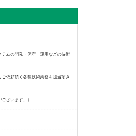
ステムの開発・保守・運用などの技術
らご依頼頂く各種技術業務を担当頂き
がございます。）