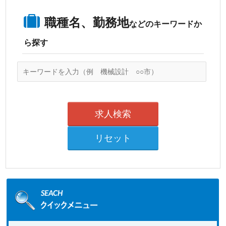
職種名、勤務地
などのキーワードか
ら探す