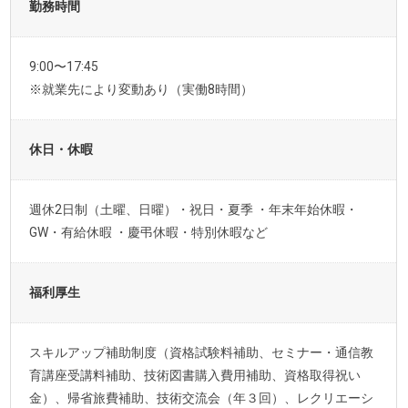
勤務時間
9:00〜17:45
※就業先により変動あり（実働8時間）
休日・休暇
週休2日制（土曜、日曜）・祝日・夏季 ・年末年始休暇・
GW・有給休暇 ・慶弔休暇・特別休暇など
福利厚生
スキルアップ補助制度（資格試験料補助、セミナー・通信教
育講座受講料補助、技術図書購入費用補助、資格取得祝い
金）、帰省旅費補助、技術交流会（年３回）、レクリエーシ