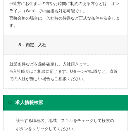
※遠方にお住まいの方やお時間に制約のある方などは、オン
ライン（Web）での面接も対応可能です。
面接合格の場合は、入社時の待遇など正式な条件を決定しま
す。
５．内定、入社
就業条件などを最終確定し、入社頂きます。
※入社時期はご相談に応じます。Uターンや転職など、直近
での入社が難しい場合もご相談ください。
求人情報検索
該当する職種名、地域、スキルをチェックして検索の
ボタンをクリックしてください。