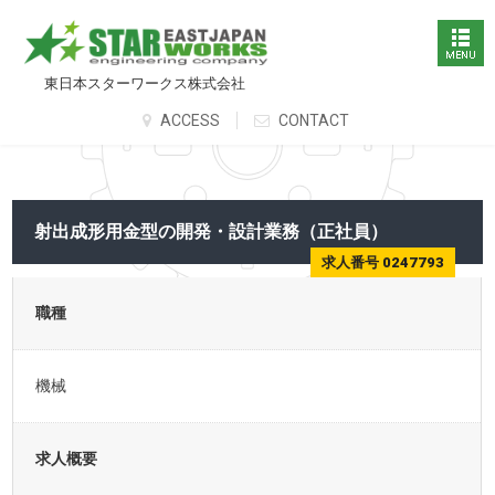
東日本スターワークス株式会社
ACCESS
CONTACT
射出成形用金型の開発・設計業務（正社員）
求人番号 0247793
職種
機械
求人概要