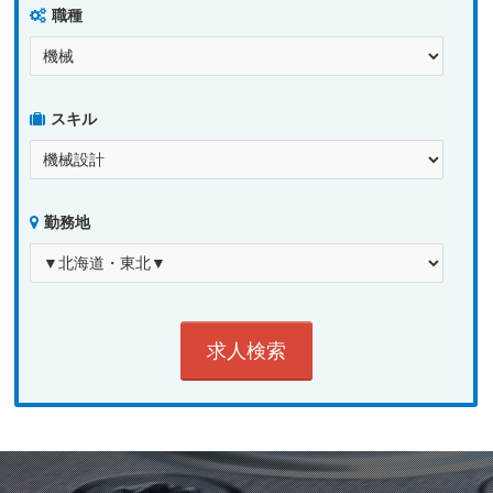
職種
スキル
勤務地