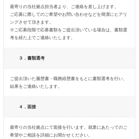
最寄りの当社拠点担当者より、ご連絡を差し上げます。
ご応募に際してのご希望やお問い合わせなどを簡潔にヒアリ
ングさせて頂きます。
※ご応募段階で応募書類をご提出頂いている場合は、書類選
考を経た上でご連絡いたします。
３．書類選考
ご提出頂いた履歴書・職務経歴書をもとに書類選考を行い、
結果をご連絡いたします。
４．面接
最寄りの当社拠点にて面接を行います。就業にあたってのご
希望やご相談を詳細にお聞かせください。