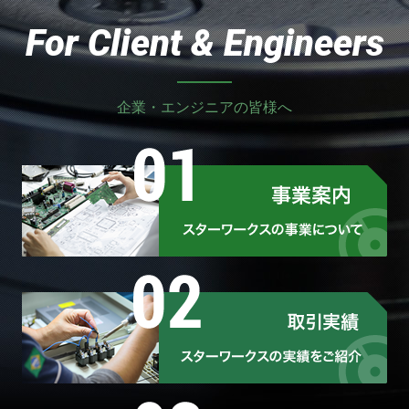
For Client & Engineers
企業・エンジニアの皆様へ