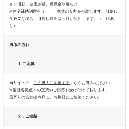
ョン活動、健康診断、退職金制度など
※住宅補助制度有り・・・家賃の６割を補助します。引越し
が必要な場合、引越し費用は会社が負担します。（上限あ
り）
選考の流れ
１.ご応募
当サイトの「
この求人に応募する
」からお進みください。
※当社各拠点への直接のご応募も受け付けております。
最寄りの当社拠点宛に、お気軽にご連絡ください。
２．ご連絡