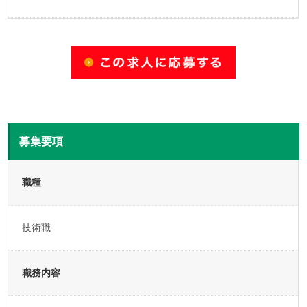
募集要項
職種
技術職
職務内容