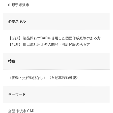
山形県米沢市
必要スキル
【必須】 製品問わずCADを使用した図面作成経験のある方
【歓迎】 射出成形用金型の開発・設計経験のある方
特色
《夜勤・交代勤務なし》 《自動車通勤可能》
キーワード
金型 米沢市 CAD