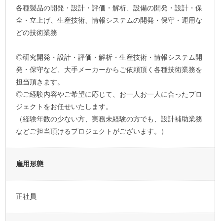
各種製品の開発・設計・評価・解析、設備の開発・設計・保
全・立上げ、生産技術、情報システムの開発・保守・運用な
どの技術業務
◎研究開発・設計・評価・解析・生産技術・情報システム開
発・保守など、大手メーカーからご依頼頂く各種技術業務を
担当頂きます。
◎ご経験内容やご希望に応じて、お一人お一人に合ったプロ
ジェクトをお任せいたします。
（経験年数の少ない方、実務未経験の方でも、設計補助業務
などご担当頂けるプロジェクトがございます。）
雇用形態
正社員