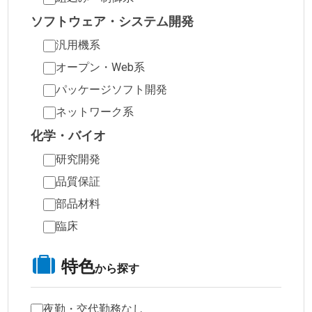
ソフトウェア・システム開発
汎用機系
オープン・Web系
パッケージソフト開発
ネットワーク系
化学・バイオ
研究開発
品質保証
部品材料
臨床
特色
から探す
夜勤・交代勤務なし