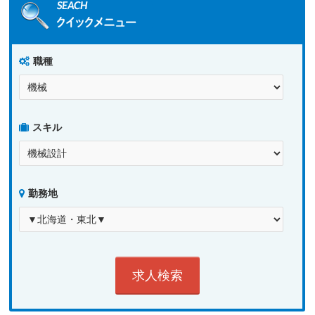
職種
スキル
勤務地