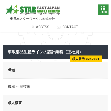
東日本スターワークス株式会社
ACCESS
CONTACT
車載部品生産ラインの設計業務（正社員）
求人番号 0247801
職種
機械 生産技術
求人概要