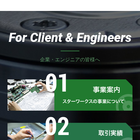
For Client & Engineers
企業・エンジニアの皆様へ