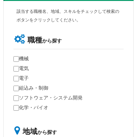
該当する職種名、地域、スキルをチェックして検索の
ボタンをクリックしてください。
職種
から探す
機械
電気
電子
組込み・制御
ソフトウェア・システム開発
化学・バイオ
地域
から探す