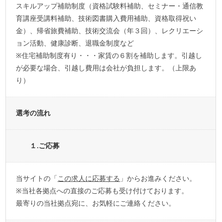
スキルアップ補助制度（資格試験料補助、セミナー・通信教
育講座受講料補助、技術図書購入費用補助、資格取得祝い
金）、帰省旅費補助、技術交流会（年３回）、レクリエーシ
ョン活動、健康診断、退職金制度など
※住宅補助制度有り・・・家賃の６割を補助します。引越し
が必要な場合、引越し費用は会社が負担します。（上限あ
り）
選考の流れ
１.ご応募
当サイトの「
この求人に応募する
」からお進みください。
※当社各拠点への直接のご応募も受け付けております。
最寄りの当社拠点宛に、お気軽にご連絡ください。