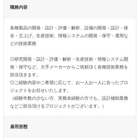
職務内容
各種製品の開発・設計・評価・解析、設備の開発・設計・保
全・立上げ、生産技術、情報システムの開発・保守・運用な
どの技術業務
◎研究開発・設計・評価・解析・生産技術・情報システム開
発・保守など、大手メーカーからご依頼頂く各種技術業務を
担当頂きます。
◎ご経験内容やご希望に応じて、お一人お一人に合ったプロ
ジェクトをお任せいたします。
（経験年数の少ない方、実務未経験の方でも、設計補助業務
などご担当頂けるプロジェクトがございます。）
雇用形態