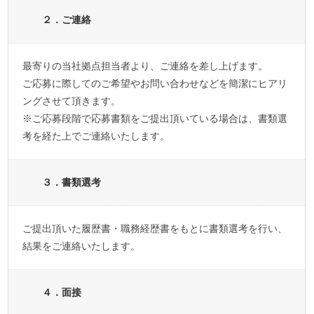
２．ご連絡
最寄りの当社拠点担当者より、ご連絡を差し上げます。
ご応募に際してのご希望やお問い合わせなどを簡潔にヒアリ
ングさせて頂きます。
※ご応募段階で応募書類をご提出頂いている場合は、書類選
考を経た上でご連絡いたします。
３．書類選考
ご提出頂いた履歴書・職務経歴書をもとに書類選考を行い、
結果をご連絡いたします。
４．面接