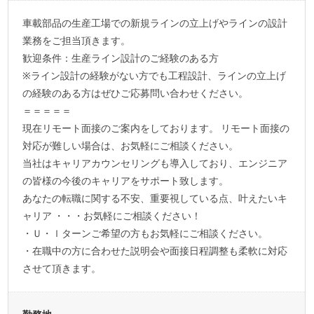
車載部品の生産工場での新規ラインの立上げやラインの設計
業務をご担当頂きます。
歓迎条件：生産ライン設計のご経験のある方
※ライン設計の経験がない方でも工程設計、ラインの立上げ
の経験のある方はぜひご応募問い合わせください。
＝＝＝＝＝
現在リモート面接のご案内をしております。 リモート面接の
対応が難しい場合は、お気軽にご相談ください。
当社はキャリアカウンセリングも導入しており、エンジニア
の皆様の今後のキャリアをサポート致します。
あなたの転職に関する不安、重要視している点、叶えたいキ
ャリア ・・・お気軽にご相談ください！
・Ｕ・ｌターンご希望の方もお気軽にご相談ください。
・在職中の方に合わせた説明会や面接日程調整も柔軟に対応
させて頂きます。