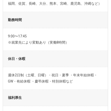
福岡、佐賀、長崎、大分、熊本、宮崎、鹿児島、沖縄など）
勤務時間
9:00〜17:45
※就業先により変動あり（実働8時間）
休日・休暇
週休2日制（土曜、日曜）・祝日・夏季 ・年末年始休暇・
GW・有給休暇 ・慶弔休暇・特別休暇など
福利厚生