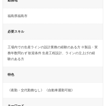
勤務地
福島県福島市
必要スキル
工場内での生産ラインの設計業務の経験のある方 ※製品・実
務年数問わず 歓迎条件 生産工程設計、ラインの立上げの経
験のある方
特色
《夜勤・交代勤務なし》 《自動車通勤可能》
キーワード