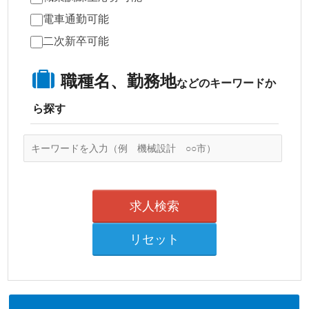
電車通勤可能
二次新卒可能
職種名、勤務地
などのキーワードか
ら探す