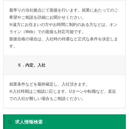
最寄りの当社拠点にて面接を行います。就業にあたってのご
希望やご相談を詳細にお聞かせください。
※遠方にお住まいの方やお時間に制約のある方などは、オン
ライン（Web）での面接も対応可能です。
面接合格の場合は、入社時の待遇など正式な条件を決定しま
す。
５．内定、入社
就業条件などを最終確定し、入社頂きます。
※入社時期はご相談に応じます。Uターンや転職など、直近
での入社が難しい場合もご相談ください。
求人情報検索