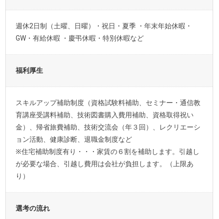
週休2日制（土曜、日曜）・祝日・夏季 ・年末年始休暇・
GW・有給休暇 ・慶弔休暇・特別休暇など
福利厚生
スキルアップ補助制度（資格試験料補助、セミナー・通信教
育講座受講料補助、技術図書購入費用補助、資格取得祝い
金）、帰省旅費補助、技術交流会（年３回）、レクリエーシ
ョン活動、健康診断、退職金制度など
※住宅補助制度有り・・・家賃の６割を補助します。引越し
が必要な場合、引越し費用は会社が負担します。（上限あ
り）
選考の流れ