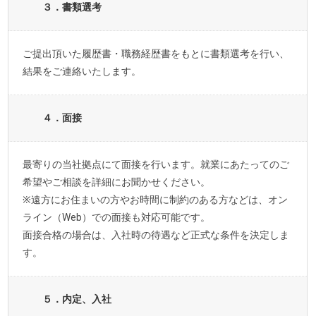
３．書類選考
ご提出頂いた履歴書・職務経歴書をもとに書類選考を行い、
結果をご連絡いたします。
４．面接
最寄りの当社拠点にて面接を行います。就業にあたってのご
希望やご相談を詳細にお聞かせください。
※遠方にお住まいの方やお時間に制約のある方などは、オン
ライン（Web）での面接も対応可能です。
面接合格の場合は、入社時の待遇など正式な条件を決定しま
す。
５．内定、入社