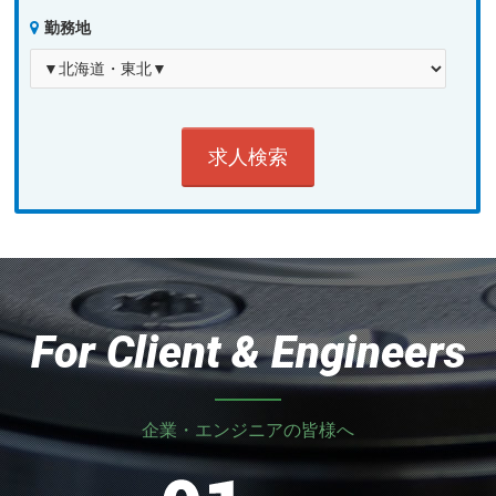
勤務地
For Client & Engineers
企業・エンジニアの皆様へ