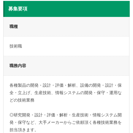
募集要項
職種
技術職
職務内容
各種製品の開発・設計・評価・解析、設備の開発・設計・保
全・立上げ、生産技術、情報システムの開発・保守・運用な
どの技術業務
◎研究開発・設計・評価・解析・生産技術・情報システム開
発・保守など、大手メーカーからご依頼頂く各種技術業務を
担当頂きます。