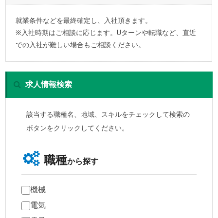
就業条件などを最終確定し、入社頂きます。
※入社時期はご相談に応じます。Uターンや転職など、直近
での入社が難しい場合もご相談ください。
求人情報検索
該当する職種名、地域、スキルをチェックして検索の
ボタンをクリックしてください。
職種
から探す
機械
電気