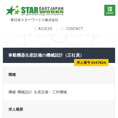
東日本スターワークス株式会社
ACCESS
CONTACT
車載機器生産設備の機械設計（正社員）
求人番号 0247826
職種
機械 機械設計 生産設備・工作機械
求人概要