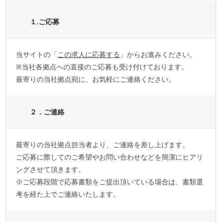
１.ご応募
当サイトの「
この求人に応募する
」からお進みください。
※当社各拠点への直接のご応募も受け付けております。
最寄りの当社拠点宛に、お気軽にご連絡ください。
２．ご連絡
最寄りの当社拠点担当者より、ご連絡を差し上げます。
ご応募に際してのご希望やお問い合わせなどを簡潔にヒアリ
ングさせて頂きます。
※ご応募段階で応募書類をご提出頂いている場合は、書類選
考を経た上でご連絡いたします。