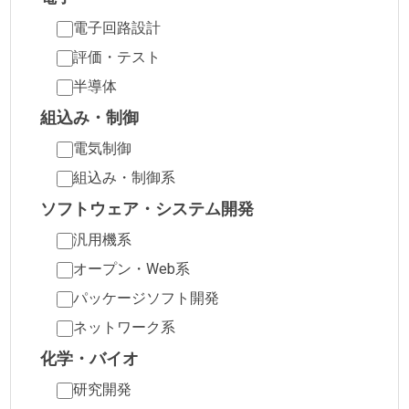
電子回路設計
評価・テスト
半導体
組込み・制御
電気制御
組込み・制御系
ソフトウェア・システム開発
汎用機系
オープン・Web系
パッケージソフト開発
ネットワーク系
化学・バイオ
研究開発