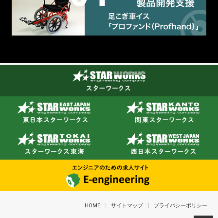
HOME
サイトマップ
プライバシーポリシー