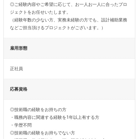
◎ご経験内容やご希望に応じて、お一人お一人に合ったプロ
ジェクトをお任せいたします。
（経験年数の少ない方、実務未経験の方でも、設計補助業務
などご担当頂けるプロジェクトがございます。）
雇用形態
正社員
応募資格
◎技術職の経験をお持ちの方
・職務内容に関連する経験を1年以上有する方
・学歴不問
◎技術職の経験をお持ちでない方