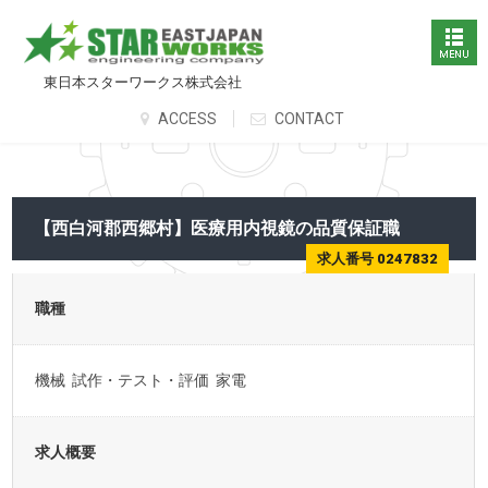
東日本スターワークス株式会社
ACCESS
CONTACT
【西白河郡西郷村】医療用内視鏡の品質保証職
求人番号 0247832
職種
機械 試作・テスト・評価 家電
求人概要