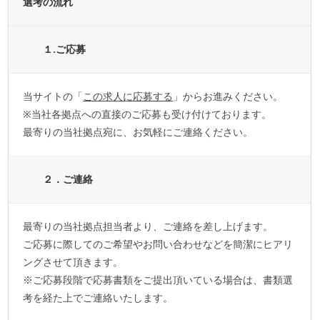
選考の流れ
１.ご応募
当サイトの「
この求人に応募する
」からお進みください。
※当社各拠点への直接のご応募も受け付けております。
最寄りの当社拠点宛に、お気軽にご連絡ください。
２．ご連絡
最寄りの当社拠点担当者より、ご連絡を差し上げます。
ご応募に際してのご希望やお問い合わせなどを簡潔にヒアリ
ングさせて頂きます。
※ご応募段階で応募書類をご提出頂いている場合は、書類選
考を経た上でご連絡いたします。