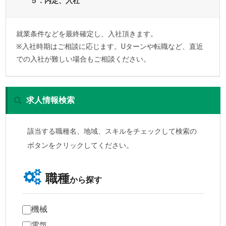
５．内定、入社
就業条件などを最終確定し、入社頂きます。
※入社時期はご相談に応じます。Uターンや転職など、直近
での入社が難しい場合もご相談ください。
求人情報検索
該当する職種名、地域、スキルをチェックして検索の
ボタンをクリックしてください。
職種
から探す
機械
電気