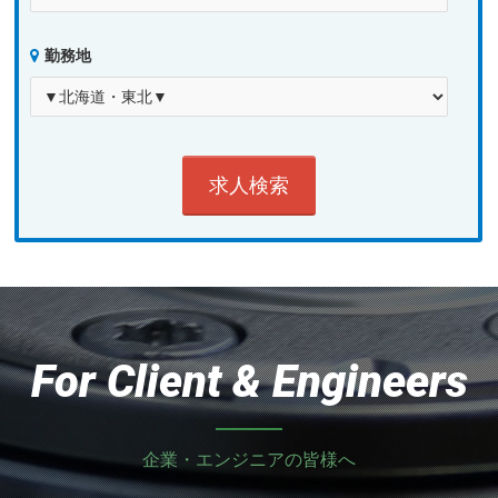
勤務地
For Client & Engineers
企業・エンジニアの皆様へ