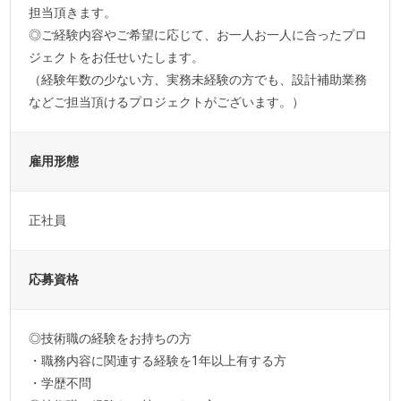
担当頂きます。
◎ご経験内容やご希望に応じて、お一人お一人に合ったプロ
ジェクトをお任せいたします。
（経験年数の少ない方、実務未経験の方でも、設計補助業務
などご担当頂けるプロジェクトがございます。）
雇用形態
正社員
応募資格
◎技術職の経験をお持ちの方
・職務内容に関連する経験を1年以上有する方
・学歴不問