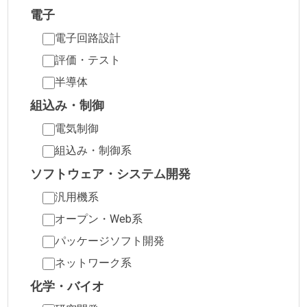
電子
電子回路設計
評価・テスト
半導体
組込み・制御
電気制御
組込み・制御系
ソフトウェア・システム開発
汎用機系
オープン・Web系
パッケージソフト開発
ネットワーク系
化学・バイオ