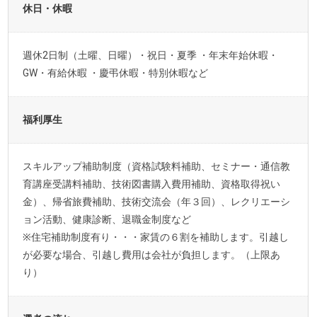
休日・休暇
週休2日制（土曜、日曜）・祝日・夏季 ・年末年始休暇・
GW・有給休暇 ・慶弔休暇・特別休暇など
福利厚生
スキルアップ補助制度（資格試験料補助、セミナー・通信教
育講座受講料補助、技術図書購入費用補助、資格取得祝い
金）、帰省旅費補助、技術交流会（年３回）、レクリエーシ
ョン活動、健康診断、退職金制度など
※住宅補助制度有り・・・家賃の６割を補助します。引越し
が必要な場合、引越し費用は会社が負担します。（上限あ
り）