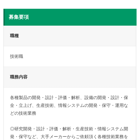
募集要項
職種
技術職
職務内容
各種製品の開発・設計・評価・解析、設備の開発・設計・保
全・立上げ、生産技術、情報システムの開発・保守・運用な
どの技術業務
◎研究開発・設計・評価・解析・生産技術・情報システム開
発・保守など、大手メーカーからご依頼頂く各種技術業務を