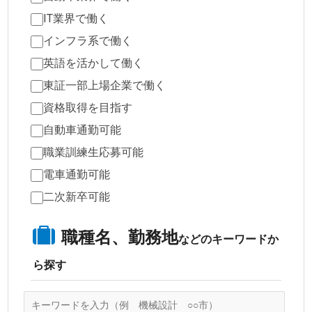
IT業界で働く
インフラ系で働く
英語を活かして働く
東証一部上場企業で働く
資格取得を目指す
自動車通勤可能
職業訓練生応募可能
電車通勤可能
二次新卒可能
職種名、勤務地
などのキーワードか
ら探す