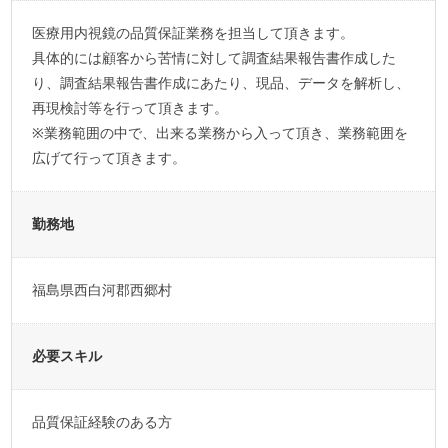
医療用内視鏡の品質保証業務を担当して頂きます。
具体的には顧客から苦情に対して調査結果報告書作成した
り、調査結果報告書作成にあたり、現品、データを解析し、
再現検討等を行って頂きます。
※業務範囲の中で、出来る業務から入って頂き、業務範囲を
広げて行って頂きます。
勤務地
福島県西白河郡西郷村
必要スキル
品質保証経験のある方