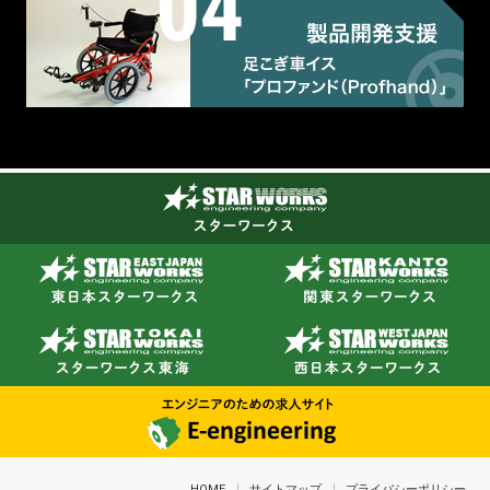
HOME
サイトマップ
プライバシーポリシー