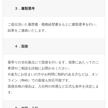
３．書類選考
ご提出頂いた履歴書・職務経歴書をもとに書類選考を行い、
結果をご連絡いたします。
４．面接
最寄りの当社拠点にて面接を行います。就業にあたってのご
希望やご相談を詳細にお聞かせください。
※遠方にお住まいの方やお時間に制約のある方などは、オン
ライン（Web）での面接も対応可能です。
面接合格の場合は、入社時の待遇など正式な条件を決定しま
す。