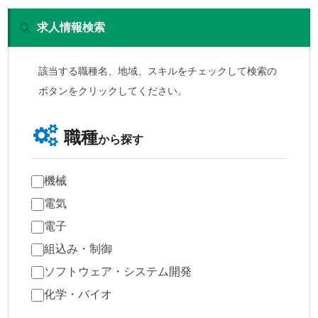
求人情報検索
該当する職種名、地域、スキルをチェックして検索の
ボタンをクリックしてください。
職種
から探す
機械
電気
電子
組込み・制御
ソフトウェア・システム開発
化学・バイオ