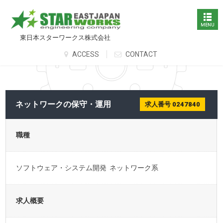
東日本スターワークス株式会社
ACCESS
CONTACT
ネットワークの保守・運用
求人番号 0247840
職種
ソフトウェア・システム開発 ネットワーク系
求人概要