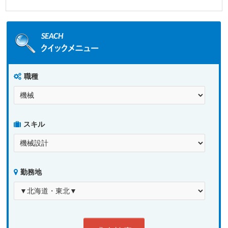
職種
スキル
勤務地