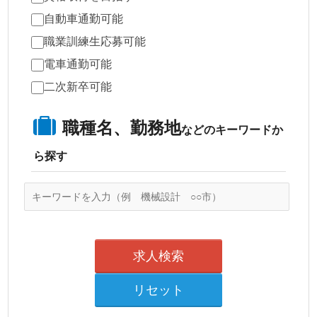
自動車通勤可能
職業訓練生応募可能
電車通勤可能
二次新卒可能
職種名、勤務地
などのキーワードか
ら探す