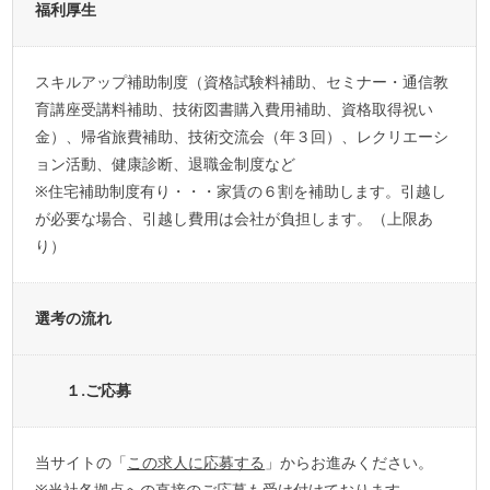
福利厚生
スキルアップ補助制度（資格試験料補助、セミナー・通信教
育講座受講料補助、技術図書購入費用補助、資格取得祝い
金）、帰省旅費補助、技術交流会（年３回）、レクリエーシ
ョン活動、健康診断、退職金制度など
※住宅補助制度有り・・・家賃の６割を補助します。引越し
が必要な場合、引越し費用は会社が負担します。（上限あ
り）
選考の流れ
１.ご応募
当サイトの「
この求人に応募する
」からお進みください。