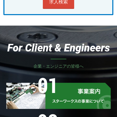
For Client & Engineers
企業・エンジニアの皆様へ