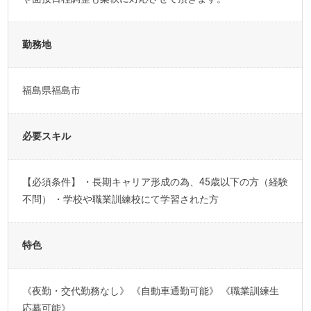
勤務地
福島県福島市
必要スキル
【必須条件】 ・長期キャリア形成の為、45歳以下の方（経験
不問） ・学校や職業訓練校にて学習された方
特色
《夜勤・交代勤務なし》 《自動車通勤可能》 《職業訓練生
応募可能》