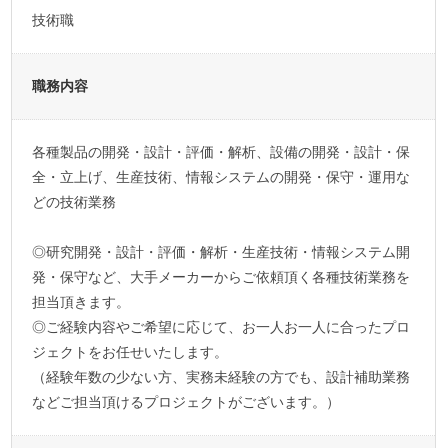
技術職
職務内容
各種製品の開発・設計・評価・解析、設備の開発・設計・保
全・立上げ、生産技術、情報システムの開発・保守・運用な
どの技術業務
◎研究開発・設計・評価・解析・生産技術・情報システム開
発・保守など、大手メーカーからご依頼頂く各種技術業務を
担当頂きます。
◎ご経験内容やご希望に応じて、お一人お一人に合ったプロ
ジェクトをお任せいたします。
（経験年数の少ない方、実務未経験の方でも、設計補助業務
などご担当頂けるプロジェクトがございます。）