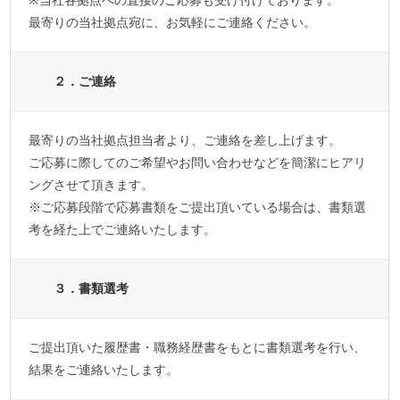
※当社各拠点への直接のご応募も受け付けております。
最寄りの当社拠点宛に、お気軽にご連絡ください。
２．ご連絡
最寄りの当社拠点担当者より、ご連絡を差し上げます。
ご応募に際してのご希望やお問い合わせなどを簡潔にヒアリ
ングさせて頂きます。
※ご応募段階で応募書類をご提出頂いている場合は、書類選
考を経た上でご連絡いたします。
３．書類選考
ご提出頂いた履歴書・職務経歴書をもとに書類選考を行い、
結果をご連絡いたします。