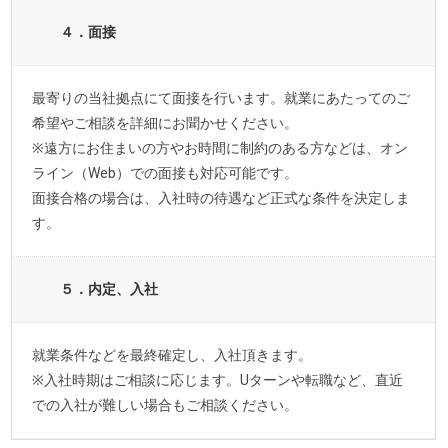
４．面接
最寄りの当社拠点にて面接を行います。就業にあたってのご
希望やご相談を詳細にお聞かせください。
※遠方にお住まいの方やお時間に制約のある方などは、オン
ライン（Web）での面接も対応可能です。
面接合格の場合は、入社時の待遇など正式な条件を決定しま
す。
５．内定、入社
就業条件などを最終確定し、入社頂きます。
※入社時期はご相談に応じます。Uターンや転職など、直近
での入社が難しい場合もご相談ください。