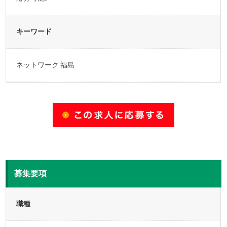
キーワード
ネットワーク 福島
募集要項
職種