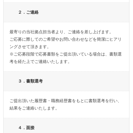
２．ご連絡
最寄りの当社拠点担当者より、ご連絡を差し上げます。
ご応募に際してのご希望やお問い合わせなどを簡潔にヒアリ
ングさせて頂きます。
※ご応募段階で応募書類をご提出頂いている場合は、書類選
考を経た上でご連絡いたします。
３．書類選考
ご提出頂いた履歴書・職務経歴書をもとに書類選考を行い、
結果をご連絡いたします。
４．面接