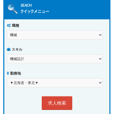
職種
スキル
勤務地