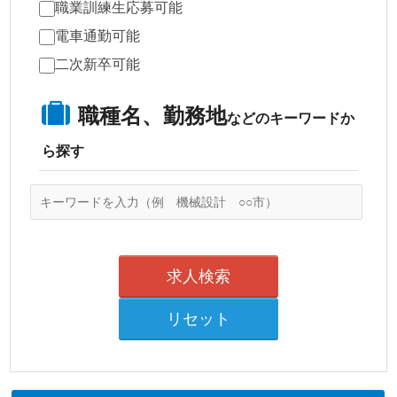
職業訓練生応募可能
電車通勤可能
二次新卒可能
職種名、勤務地
などのキーワードか
ら探す