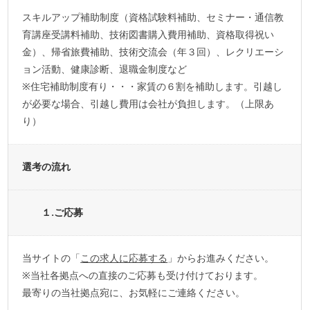
スキルアップ補助制度（資格試験料補助、セミナー・通信教
育講座受講料補助、技術図書購入費用補助、資格取得祝い
金）、帰省旅費補助、技術交流会（年３回）、レクリエーシ
ョン活動、健康診断、退職金制度など
※住宅補助制度有り・・・家賃の６割を補助します。引越し
が必要な場合、引越し費用は会社が負担します。（上限あ
り）
選考の流れ
１.ご応募
当サイトの「
この求人に応募する
」からお進みください。
※当社各拠点への直接のご応募も受け付けております。
最寄りの当社拠点宛に、お気軽にご連絡ください。