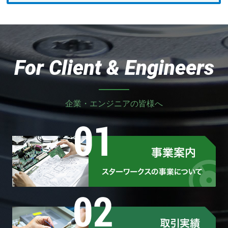
For Client & Engineers
企業・エンジニアの皆様へ