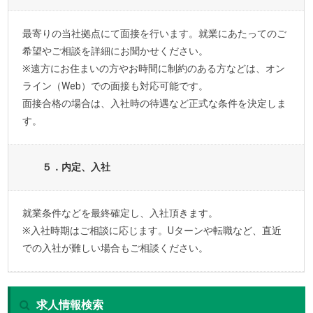
最寄りの当社拠点にて面接を行います。就業にあたってのご
希望やご相談を詳細にお聞かせください。
※遠方にお住まいの方やお時間に制約のある方などは、オン
ライン（Web）での面接も対応可能です。
面接合格の場合は、入社時の待遇など正式な条件を決定しま
す。
５．内定、入社
就業条件などを最終確定し、入社頂きます。
※入社時期はご相談に応じます。Uターンや転職など、直近
での入社が難しい場合もご相談ください。
求人情報検索