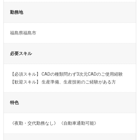
勤務地
福島県福島市
必要スキル
【必須スキル】 CADの種類問わず3次元CADのご使用経験
【歓迎スキル】 生産準備、生産技術のご経験がある方
特色
《夜勤・交代勤務なし》 《自動車通勤可能》