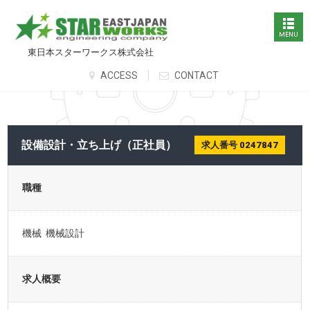
東日本スターワークス株式会社
ACCESS
CONTACT
設備設計・立ち上げ（正社員）
求人番号 0247847
職種
機械 機械設計
求人概要