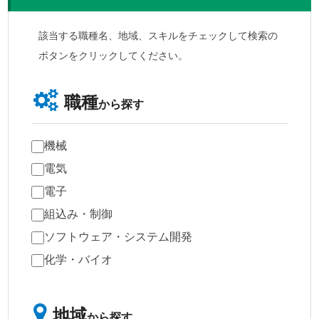
該当する職種名、地域、スキルをチェックして検索の
ボタンをクリックしてください。
職種
から探す
機械
電気
電子
組込み・制御
ソフトウェア・システム開発
化学・バイオ
地域
から探す