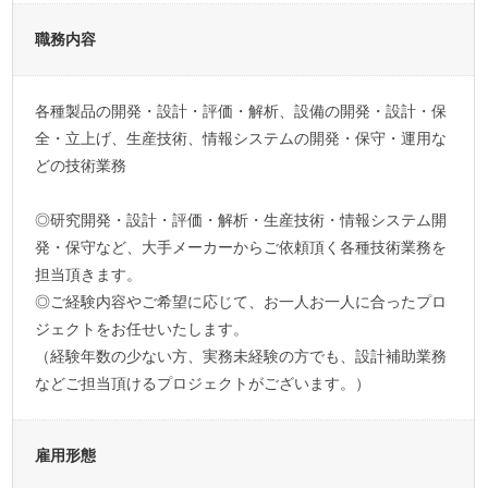
職務内容
各種製品の開発・設計・評価・解析、設備の開発・設計・保
全・立上げ、生産技術、情報システムの開発・保守・運用な
どの技術業務
◎研究開発・設計・評価・解析・生産技術・情報システム開
発・保守など、大手メーカーからご依頼頂く各種技術業務を
担当頂きます。
◎ご経験内容やご希望に応じて、お一人お一人に合ったプロ
ジェクトをお任せいたします。
（経験年数の少ない方、実務未経験の方でも、設計補助業務
などご担当頂けるプロジェクトがございます。）
雇用形態