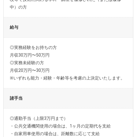
中）の方
給与
◎実務経験をお持ちの方
月収30万円〜50万円
◎実務未経験の方
月収20万円〜30万円
※いずれも能力・経験・年齢等を考慮の上決定いたします。
諸手当
◎通勤手当（上限3万円まで）
・公共交通機関使用の場合は、1ヶ月の定期代を支給
・自家用車使用の場合は、距離数に応じて支給