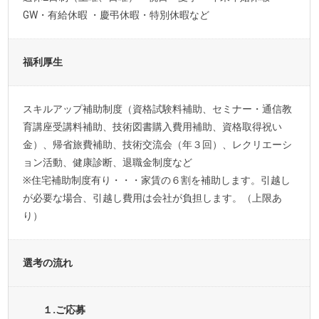
GW・有給休暇 ・慶弔休暇・特別休暇など
福利厚生
スキルアップ補助制度（資格試験料補助、セミナー・通信教
育講座受講料補助、技術図書購入費用補助、資格取得祝い
金）、帰省旅費補助、技術交流会（年３回）、レクリエーシ
ョン活動、健康診断、退職金制度など
※住宅補助制度有り・・・家賃の６割を補助します。引越し
が必要な場合、引越し費用は会社が負担します。（上限あ
り）
選考の流れ
１.ご応募