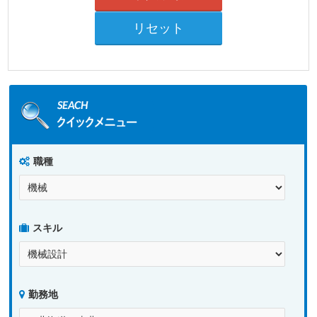
職種
スキル
勤務地