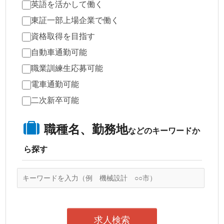
英語を活かして働く
東証一部上場企業で働く
資格取得を目指す
自動車通勤可能
職業訓練生応募可能
電車通勤可能
二次新卒可能
職種名、勤務地
などのキーワードか
ら探す