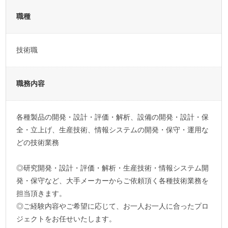
職種
技術職
職務内容
各種製品の開発・設計・評価・解析、設備の開発・設計・保
全・立上げ、生産技術、情報システムの開発・保守・運用な
どの技術業務
◎研究開発・設計・評価・解析・生産技術・情報システム開
発・保守など、大手メーカーからご依頼頂く各種技術業務を
担当頂きます。
◎ご経験内容やご希望に応じて、お一人お一人に合ったプロ
ジェクトをお任せいたします。