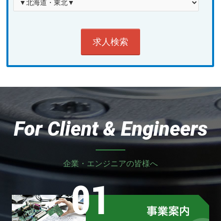
For Client & Engineers
企業・エンジニアの皆様へ