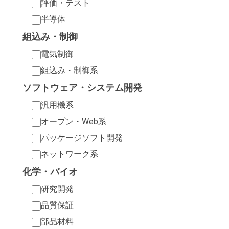
評価・テスト
半導体
組込み・制御
電気制御
組込み・制御系
ソフトウェア・システム開発
汎用機系
オープン・Web系
パッケージソフト開発
ネットワーク系
化学・バイオ
研究開発
品質保証
部品材料