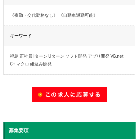
《夜勤・交代勤務なし》 《自動車通勤可能》
キーワード
福島 正社員 Iターン Uターン ソフト開発 アプリ開発 VB.net
C+ マクロ 組込み開発
募集要項