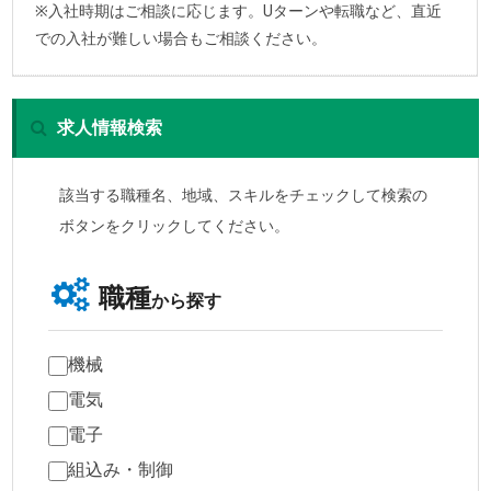
※入社時期はご相談に応じます。Uターンや転職など、直近
での入社が難しい場合もご相談ください。
求人情報検索
該当する職種名、地域、スキルをチェックして検索の
ボタンをクリックしてください。
職種
から探す
機械
電気
電子
組込み・制御