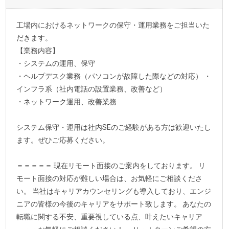
工場内におけるネットワークの保守・運用業務をご担当いた
だきます。
【業務内容】
・システムの運用、保守
・ヘルプデスク業務（パソコンが故障した際などの対応） ・
インフラ系（社内電話の設置業務、改善など）
・ネットワーク運用、改善業務
システム保守・運用は社内SEのご経験がある方は歓迎いたし
ます。ぜひご応募ください。
＝＝＝＝＝ 現在リモート面接のご案内をしております。 リ
モート面接の対応が難しい場合は、お気軽にご相談くださ
い。 当社はキャリアカウンセリングも導入しており、エンジ
ニアの皆様の今後のキャリアをサポート致します。 あなたの
転職に関する不安、重要視している点、叶えたいキャリア