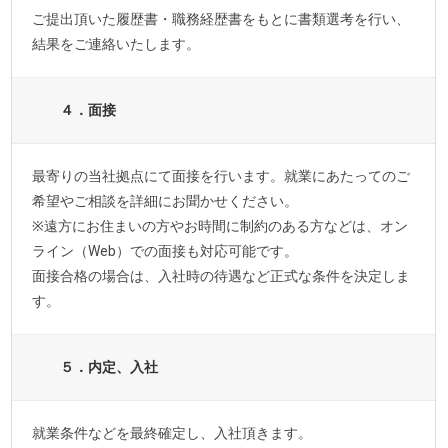
ご提出頂いた履歴書・職務経歴書をもとに書類選考を行い、
結果をご連絡いたします。
４．面接
最寄りの当社拠点にて面接を行います。就業にあたってのご
希望やご相談を詳細にお聞かせください。
※遠方にお住まいの方やお時間に制約のある方などは、オン
ライン（Web）での面接も対応可能です。
面接合格の場合は、入社時の待遇など正式な条件を決定しま
す。
５．内定、入社
就業条件などを最終確定し、入社頂きます。