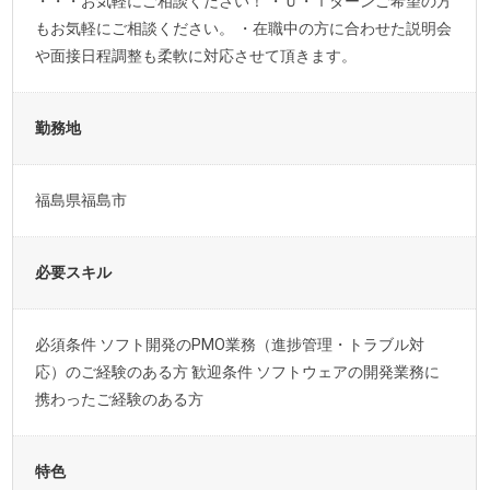
・・・お気軽にご相談ください！ ・Ｕ・ｌターンご希望の方
もお気軽にご相談ください。 ・在職中の方に合わせた説明会
や面接日程調整も柔軟に対応させて頂きます。
勤務地
福島県福島市
必要スキル
必須条件 ソフト開発のPMO業務（進捗管理・トラブル対
応）のご経験のある方 歓迎条件 ソフトウェアの開発業務に
携わったご経験のある方
特色