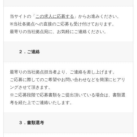
当サイトの「
この求人に応募する
」からお進みください。
※当社各拠点への直接のご応募も受け付けております。
最寄りの当社拠点宛に、お気軽にご連絡ください。
２．ご連絡
最寄りの当社拠点担当者より、ご連絡を差し上げます。
ご応募に際してのご希望やお問い合わせなどを簡潔にヒアリ
ングさせて頂きます。
※ご応募段階で応募書類をご提出頂いている場合は、書類選
考を経た上でご連絡いたします。
３．書類選考