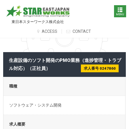
東日本スターワークス株式会社
ACCESS
CONTACT
生産設備のソフト開発のPMO業務（進捗管理・トラブ
ル対応）（正社員）
求人番号 0247860
職種
ソフトウェア・システム開発
求人概要