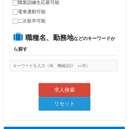
職業訓練生応募可能
電車通勤可能
二次新卒可能
職種名、勤務地
などのキーワードか
ら探す