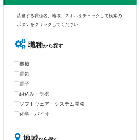
該当する職種名、地域、スキルをチェックして検索の
ボタンをクリックしてください。
職種
から探す
機械
電気
電子
組込み・制御
ソフトウェア・システム開発
化学・バイオ
地域
から探す