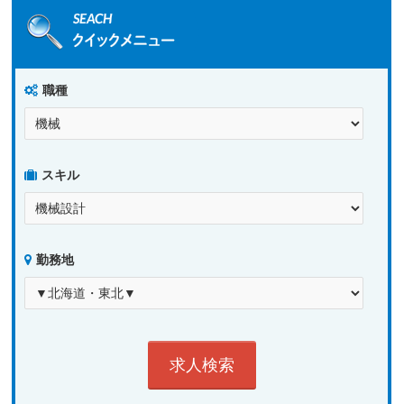
職種
スキル
勤務地