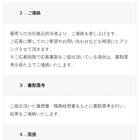
２．ご連絡
最寄りの当社拠点担当者より、ご連絡を差し上げます。
ご応募に際してのご希望やお問い合わせなどを簡潔にヒアリ
ングさせて頂きます。
※ご応募段階で応募書類をご提出頂いている場合は、書類選
考を経た上でご連絡いたします。
３．書類選考
ご提出頂いた履歴書・職務経歴書をもとに書類選考を行い、
結果をご連絡いたします。
４．面接