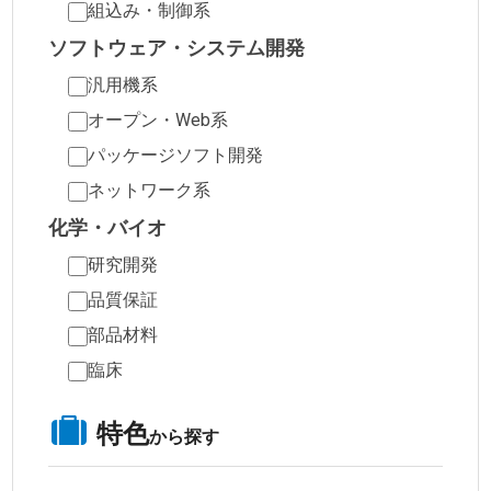
組込み・制御系
ソフトウェア・システム開発
汎用機系
オープン・Web系
パッケージソフト開発
ネットワーク系
化学・バイオ
研究開発
品質保証
部品材料
臨床
特色
から探す