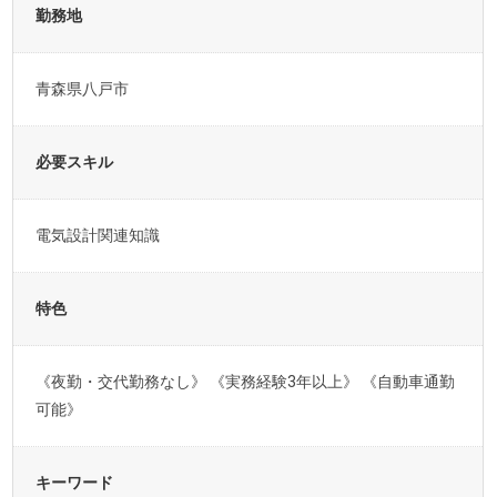
勤務地
青森県八戸市
必要スキル
電気設計関連知識
特色
《夜勤・交代勤務なし》 《実務経験3年以上》 《自動車通勤
可能》
キーワード