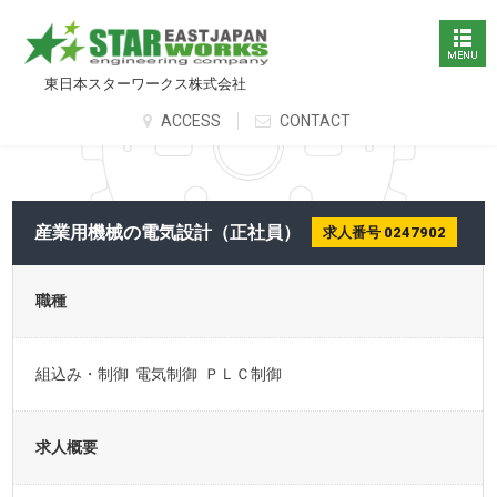
東日本スターワークス株式会社
ACCESS
CONTACT
産業用機械の電気設計（正社員）
求人番号 0247902
職種
組込み・制御 電気制御 ＰＬＣ制御
求人概要