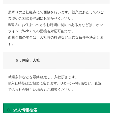
最寄りの当社拠点にて面接を行います。就業にあたってのご
希望やご相談を詳細にお聞かせください。
※遠方にお住まいの方やお時間に制約のある方などは、オン
ライン（Web）での面接も対応可能です。
面接合格の場合は、入社時の待遇など正式な条件を決定しま
す。
５．内定、入社
就業条件などを最終確定し、入社頂きます。
※入社時期はご相談に応じます。Uターンや転職など、直近
での入社が難しい場合もご相談ください。
求人情報検索