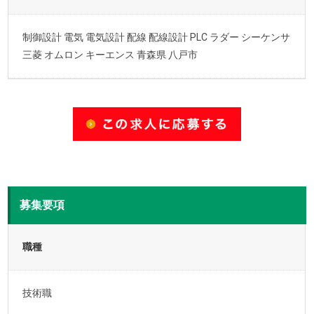
制御設計 電気 電気設計 配線 配線設計 PLC ラダー シーケンサ
三菱 オムロン キーエンス 青森県 八戸市
募集要項
職種
技術職