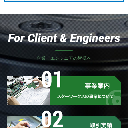
For Client & Engineers
企業・エンジニアの皆様へ