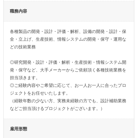
職務内容
各種製品の開発・設計・評価・解析、設備の開発・設計・保
全・立上げ、生産技術、情報システムの開発・保守・運用な
どの技術業務
◎研究開発・設計・評価・解析・生産技術・情報システム開
発・保守など、大手メーカーからご依頼頂く各種技術業務を
担当頂きます。
◎ご経験内容やご希望に応じて、お一人お一人に合ったプロ
ジェクトをお任せいたします。
（経験年数の少ない方、実務未経験の方でも、設計補助業務
などご担当頂けるプロジェクトがございます。）
雇用形態