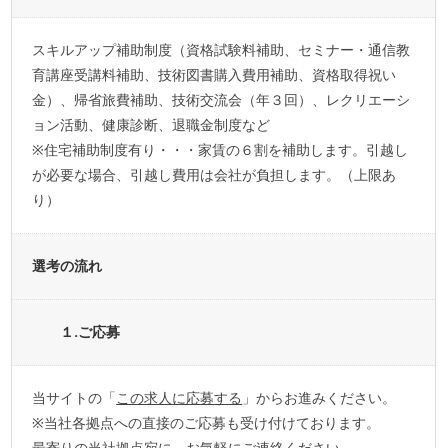
スキルアップ補助制度（資格試験料補助、セミナー・通信教
育講座受講料補助、技術図書購入費用補助、資格取得祝い
金）、帰省旅費補助、技術交流会（年３回）、レクリエーシ
ョン活動、健康診断、退職金制度など
※住宅補助制度有り・・・家賃の６割を補助します。引越し
が必要な場合、引越し費用は会社が負担します。（上限あ
り）
選考の流れ
１.ご応募
当サイトの「
この求人に応募する
」からお進みください。
※当社各拠点への直接のご応募も受け付けております。