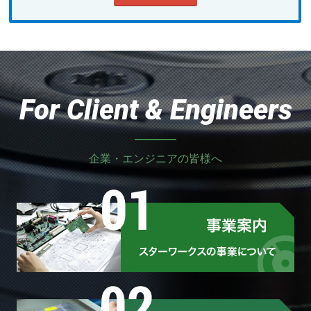
For Client & Engineers
企業・エンジニアの皆様へ