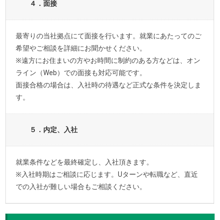
４．面接
最寄りの当社拠点にて面接を行います。就業にあたってのご
希望やご相談を詳細にお聞かせください。
※遠方にお住まいの方やお時間に制約のある方などは、オン
ライン（Web）での面接も対応可能です。
面接合格の場合は、入社時の待遇など正式な条件を決定しま
す。
５．内定、入社
就業条件などを最終確定し、入社頂きます。
※入社時期はご相談に応じます。Uターンや転職など、直近
での入社が難しい場合もご相談ください。