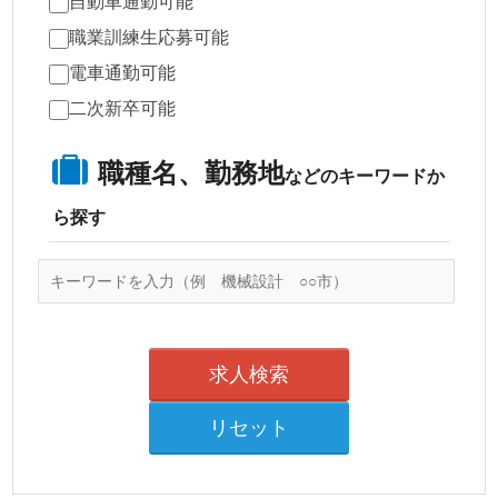
自動車通勤可能
職業訓練生応募可能
電車通勤可能
二次新卒可能
職種名、勤務地
などのキーワードか
ら探す