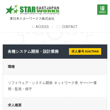
東日本スターワークス株式会社
ACCESS
CONTACT
各種システム開発・設計業務
求人番号 0247944
職種
ソフトウェア・システム開発 ネットワーク系 サーバー運
用・監視・保守
求人概要