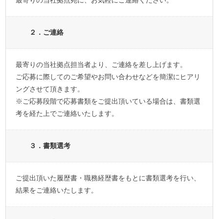
最寄りの当社拠点宛に、お気軽にご連絡ください。
２．ご連絡
最寄りの当社拠点担当者より、ご連絡を差し上げます。
ご応募に際してのご希望やお問い合わせなどを簡潔にヒアリ
ングさせて頂きます。
※ご応募段階で応募書類をご提出頂いている場合は、書類選
考を経た上でご連絡いたします。
３．書類選考
ご提出頂いた履歴書・職務経歴書をもとに書類選考を行い、
結果をご連絡いたします。