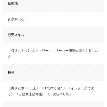
勤務地
青森県黒石市
必要スキル
【必須スキル】 ネットワーク、サーバー関連知識をお持ちの
方
特色
《実務経験3年以上》 《IT業界で働く》 《インフラ系で働
く》 《自動車通勤可能》 《二次新卒可能》