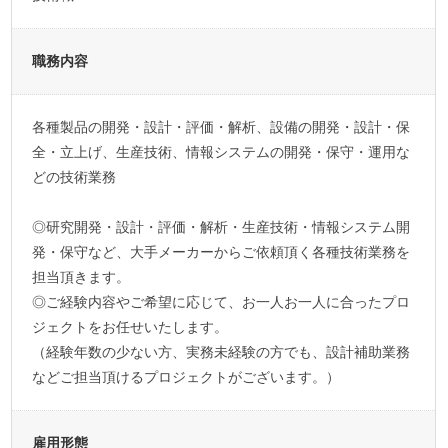
職務内容
各種製品の開発・設計・評価・解析、設備の開発・設計・保
全・立上げ、生産技術、情報システムの開発・保守・運用な
どの技術業務
◎研究開発・設計・評価・解析・生産技術・情報システム開
発・保守など、大手メーカーからご依頼頂く各種技術業務を
担当頂きます。
◎ご経験内容やご希望に応じて、お一人お一人に合ったプロ
ジェクトをお任せいたします。
（経験年数の少ない方、実務未経験の方でも、設計補助業務
などご担当頂けるプロジェクトがございます。）
雇用形態