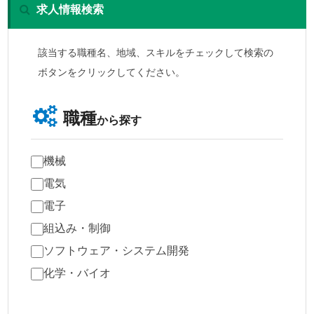
求人情報検索
該当する職種名、地域、スキルをチェックして検索の
ボタンをクリックしてください。
職種
から探す
機械
電気
電子
組込み・制御
ソフトウェア・システム開発
化学・バイオ