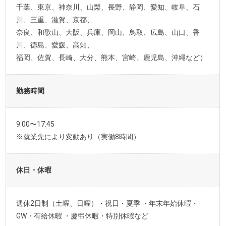
千葉、東京、神奈川、山梨、長野、静岡、愛知、岐阜、石
川、三重、滋賀、京都、
奈良、和歌山、大阪、兵庫、岡山、鳥取、広島、山口、香
川、徳島、愛媛、高知、
福岡、佐賀、長崎、大分、熊本、宮崎、鹿児島、沖縄など）
勤務時間
9:00〜17:45
※就業先により変動あり（実働8時間）
休日・休暇
週休2日制（土曜、日曜）・祝日・夏季 ・年末年始休暇・
GW・有給休暇 ・慶弔休暇・特別休暇など