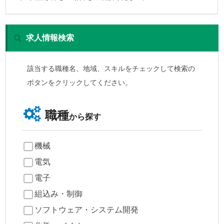
求人情報検索
該当する職種名、地域、スキルをチェックして検索の
ボタンをクリックしてください。
職種
から探す
機械
電気
電子
組込み・制御
ソフトウェア・システム開発