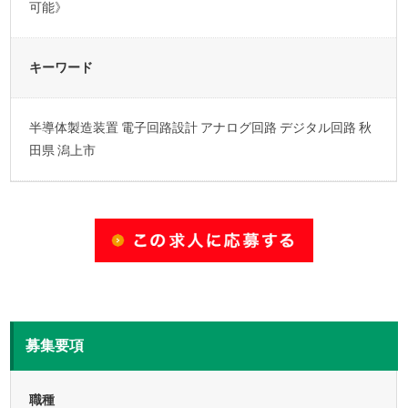
可能》
キーワード
半導体製造装置 電子回路設計 アナログ回路 デジタル回路 秋
田県 潟上市
募集要項
職種