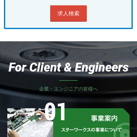
For Client & Engineers
企業・エンジニアの皆様へ