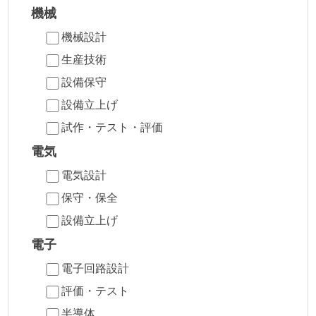
機械
機械設計
生産技術
設備保守
設備立上げ
試作・テスト・評価
電気
電気設計
保守・保全
設備立上げ
電子
電子回路設計
評価・テスト
半導体