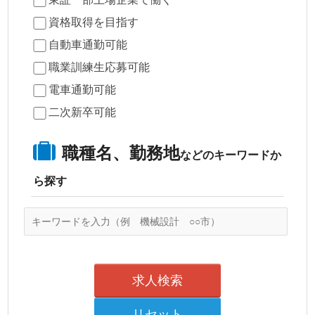
資格取得を目指す
自動車通勤可能
職業訓練生応募可能
電車通勤可能
二次新卒可能
職種名、勤務地
などのキーワードか
ら探す