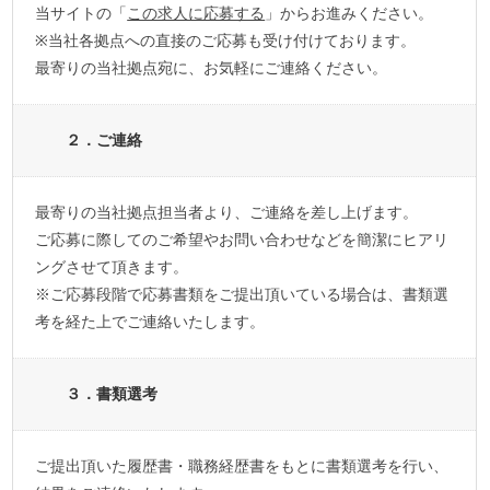
当サイトの「
この求人に応募する
」からお進みください。
※当社各拠点への直接のご応募も受け付けております。
最寄りの当社拠点宛に、お気軽にご連絡ください。
２．ご連絡
最寄りの当社拠点担当者より、ご連絡を差し上げます。
ご応募に際してのご希望やお問い合わせなどを簡潔にヒアリ
ングさせて頂きます。
※ご応募段階で応募書類をご提出頂いている場合は、書類選
考を経た上でご連絡いたします。
３．書類選考
ご提出頂いた履歴書・職務経歴書をもとに書類選考を行い、