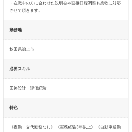
・在職中の方に合わせた説明会や面接日程調整も柔軟に対応
させて頂きます。
勤務地
秋田県潟上市
必要スキル
回路設計・評価経験
特色
《夜勤・交代勤務なし》 《実務経験3年以上》 《自動車通勤