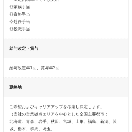
◎家族手当
◎資格手当
◎赴任手当
◎役職手当
給与改定・賞与
給与改定年1回、賞与年2回
勤務地
ご希望およびキャリアアップを考慮し決定します。
（当社の営業拠点エリアを中心とした全国主要都市：
北海道、青森、岩手、秋田、宮城、山形、福島、新潟、茨
城、栃木、群馬、埼玉、