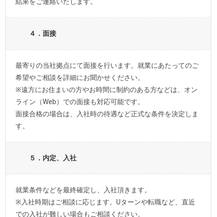
結果をご連絡いたします。
４．面接
最寄りの当社拠点にて面接を行います。就業にあたってのご
希望やご相談を詳細にお聞かせください。
※遠方にお住まいの方やお時間に制約のある方などは、オン
ライン（Web）での面接も対応可能です。
面接合格の場合は、入社時の待遇など正式な条件を決定しま
す。
５．内定、入社
就業条件などを最終確定し、入社頂きます。
※入社時期はご相談に応じます。Uターンや転職など、直近
での入社が難しい場合もご相談ください。