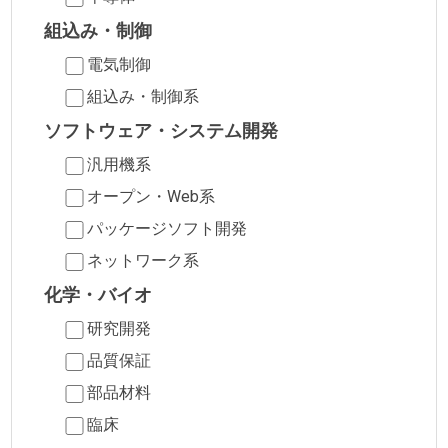
組込み・制御
電気制御
組込み・制御系
ソフトウェア・システム開発
汎用機系
オープン・Web系
パッケージソフト開発
ネットワーク系
化学・バイオ
研究開発
品質保証
部品材料
臨床