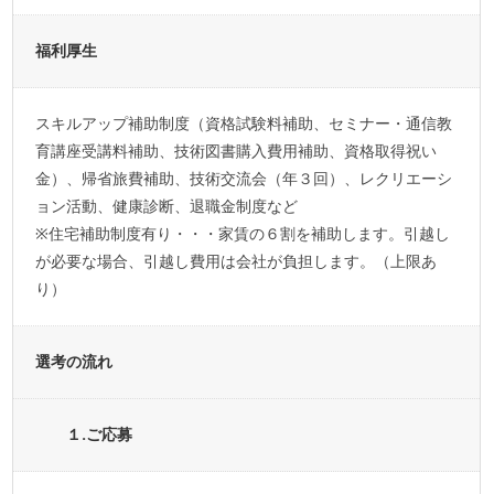
福利厚生
スキルアップ補助制度（資格試験料補助、セミナー・通信教
育講座受講料補助、技術図書購入費用補助、資格取得祝い
金）、帰省旅費補助、技術交流会（年３回）、レクリエーシ
ョン活動、健康診断、退職金制度など
※住宅補助制度有り・・・家賃の６割を補助します。引越し
が必要な場合、引越し費用は会社が負担します。（上限あ
り）
選考の流れ
１.ご応募