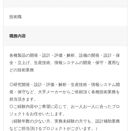
技術職
職務内容
各種製品の開発・設計・評価・解析、設備の開発・設計・保
全・立上げ、生産技術、情報システムの開発・保守・運用な
どの技術業務
◎研究開発・設計・評価・解析・生産技術・情報システム開
発・保守など、大手メーカーからご依頼頂く各種技術業務を
担当頂きます。
◎ご経験内容やご希望に応じて、お一人お一人に合ったプロ
ジェクトをお任せいたします。
（経験年数の少ない方、実務未経験の方でも、設計補助業務
などご担当頂けるプロジェクトがございます。）