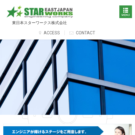
東日本スターワークス株式会社
ACCESS
CONTACT