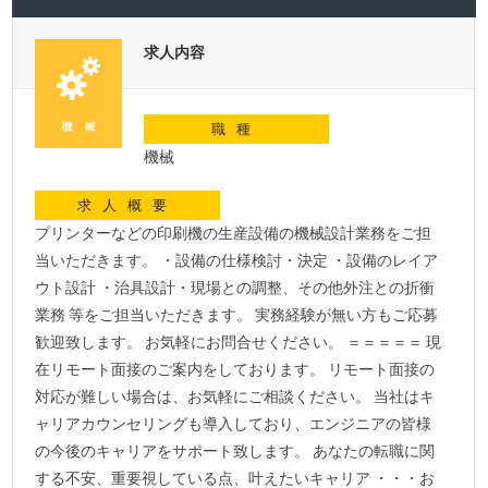
求人内容
職種
機械
求人概要
プリンターなどの印刷機の生産設備の機械設計業務をご担
当いただきます。 ・設備の仕様検討・決定 ・設備のレイア
ウト設計 ・治具設計・現場との調整、その他外注との折衝
業務 等をご担当いただきます。 実務経験が無い方もご応募
歓迎致します。 お気軽にお問合せください。 ＝＝＝＝＝ 現
在リモート面接のご案内をしております。 リモート面接の
対応が難しい場合は、お気軽にご相談ください。 当社はキ
ャリアカウンセリングも導入しており、エンジニアの皆様
の今後のキャリアをサポート致します。 あなたの転職に関
する不安、重要視している点、叶えたいキャリア ・・・お