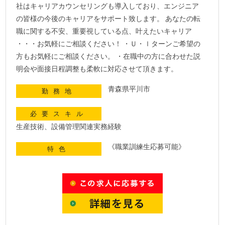
社はキャリアカウンセリングも導入しており、エンジニア
の皆様の今後のキャリアをサポート致します。 あなたの転
職に関する不安、重要視している点、叶えたいキャリア
・・・お気軽にご相談ください！ ・Ｕ・ｌターンご希望の
方もお気軽にご相談ください。 ・在職中の方に合わせた説
明会や面接日程調整も柔軟に対応させて頂きます。
青森県平川市
勤務地
必要スキル
生産技術、設備管理関連実務経験
《職業訓練生応募可能》
特色