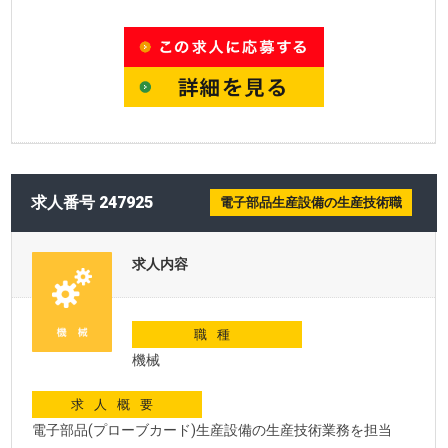
求人番号 247925
電子部品生産設備の生産技術職
求人内容
職種
機械
求人概要
電子部品(プローブカード)生産設備の生産技術業務を担当