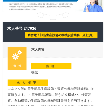
求人番号 247936
精密電子部品生産設備の機械設計業務（正社員）
求人内容
職種
機械
求人概要
コネクタ等の電子部品生産設備・装置の機械設計業務に従
事頂きます。 ・電子部品製造に伴う組立機械や、検査装
置、自動機等の生産設備の機械設計業務を担当頂きます。