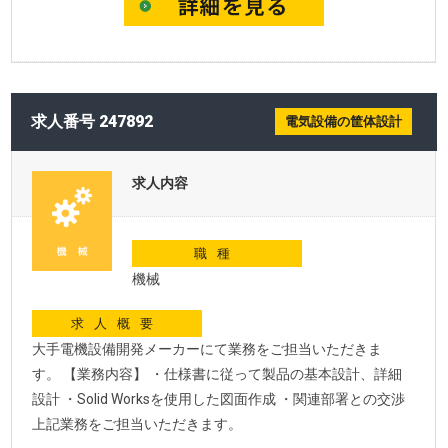
求人番号 247892
電気設備の筐体設計
求人内容
職種
機械
求人概要
大手電機設備開発メーカーにて業務をご担当いただきま
す。 【業務内容】 ・仕様書に従って製品の基本設計、詳細
設計 ・Solid Worksを使用した図面作成 ・関連部署との交渉
上記業務をご担当いただきます。