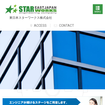
東日本スターワークス株式会社
ACCESS
CONTACT