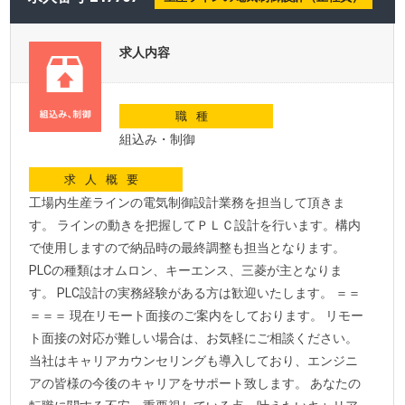
求人内容
職種
組込み・制御
求人概要
工場内生産ラインの電気制御設計業務を担当して頂きま
す。 ラインの動きを把握してＰＬＣ設計を行います。構内
で使用しますので納品時の最終調整も担当となります。
PLCの種類はオムロン、キーエンス、三菱が主となりま
す。 PLC設計の実務経験がある方は歓迎いたします。 ＝＝
＝＝＝ 現在リモート面接のご案内をしております。 リモー
ト面接の対応が難しい場合は、お気軽にご相談ください。
当社はキャリアカウンセリングも導入しており、エンジニ
アの皆様の今後のキャリアをサポート致します。 あなたの