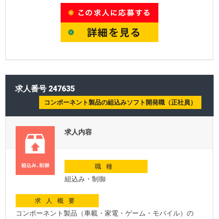
求人番号 247635
コンポーネント製品の組込みソフト開発職（正社員）
求人内容
職種
組込み・制御
求人概要
コンポーネント製品（車載・家電・ゲーム・モバイル）の