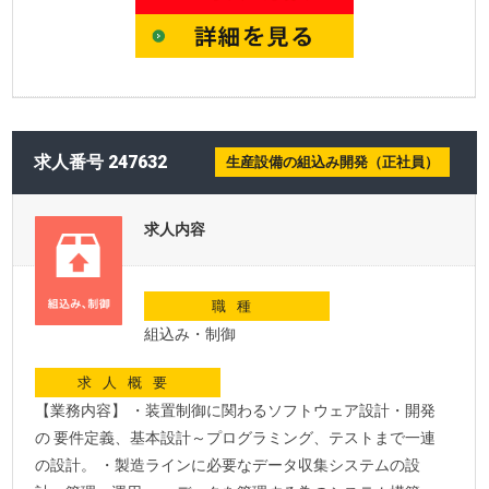
求人番号 247632
生産設備の組込み開発（正社員）
求人内容
職種
組込み・制御
求人概要
【業務内容】 ・装置制御に関わるソフトウェア設計・開発
の 要件定義、基本設計～プログラミング、テストまで一連
の設計。 ・製造ラインに必要なデータ収集システムの設