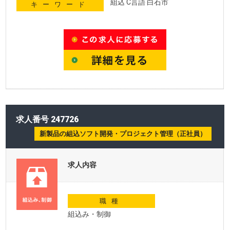
組込 C言語 白石市
キーワード
求人番号 247726
新製品の組込ソフト開発・プロジェクト管理（正社員）
求人内容
職種
組込み・制御