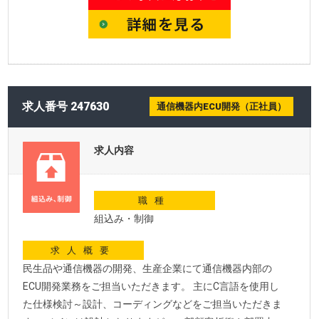
求人番号 247630
通信機器内ECU開発（正社員）
求人内容
職種
組込み・制御
求人概要
民生品や通信機器の開発、生産企業にて通信機器内部の
ECU開発業務をご担当いただきます。 主にC言語を使用し
た仕様検討～設計、コーディングなどをご担当いただきま