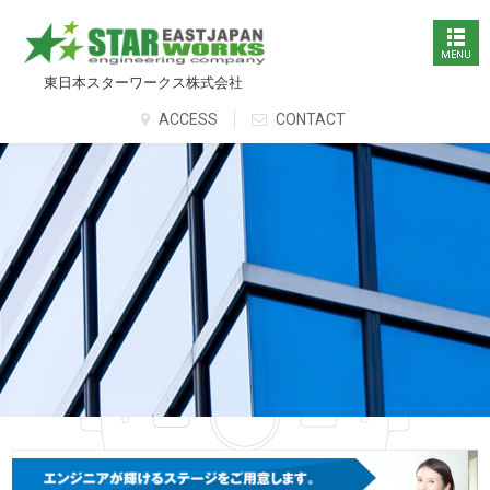
東日本スターワークス株式会社
ACCESS
CONTACT