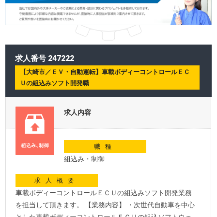
求人番号 247222
【大崎市／ＥＶ・自動運転】車載ボディーコントロールＥＣ
Ｕの組込みソフト開発職
求人内容
職種
組込み・制御
求人概要
車載ボディーコントロールＥＣＵの組込みソフト開発業務
を担当して頂きます。 【業務内容】 ・次世代自動車を中心