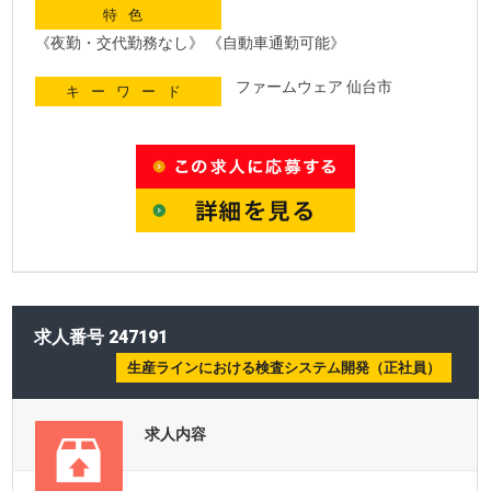
特色
《夜勤・交代勤務なし》 《自動車通勤可能》
ファームウェア 仙台市
キーワード
求人番号 247191
生産ラインにおける検査システム開発（正社員）
求人内容