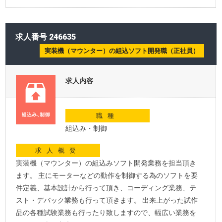
求人番号 246635
実装機（マウンター）の組込ソフト開発職（正社員）
求人内容
職種
組込み・制御
求人概要
実装機（マウンター）の組込みソフト開発業務を担当頂き
ます。 主にモーターなどの動作を制御する為のソフトを要
件定義、基本設計から行って頂き、コーディング業務、テ
スト・デバック業務も行って頂きます。 出来上がった試作
品の各種試験業務も行ったり致しますので、幅広い業務を