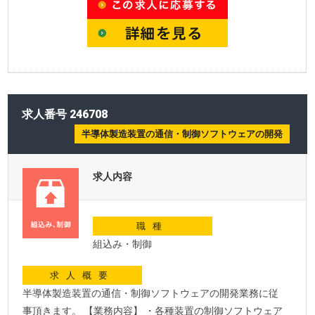
求人番号 246708
半導体製造装置の通信・制御ソフトウェアの開発
求人内容
職種
組込み・制御
求人概要
半導体製造装置の通信・制御ソフトウェアの開発業務に従
事頂きます。 【業務内容】 ・各種装置の制御ソフトウェア