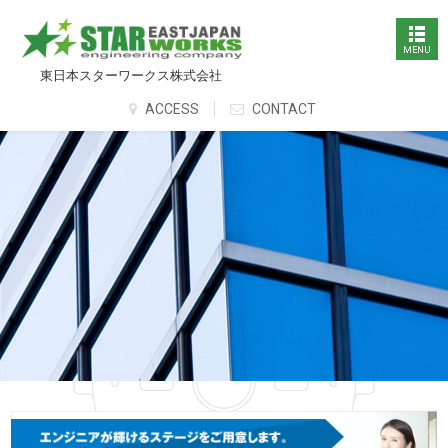
東日本スターワークス株式会社
ACCESS
CONTACT