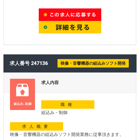
求人番号 247136
映像・音響機器の組込みソフト開発
求人内容
職種
組込み・制御
求人概要
映像・音響機器の組込みソフト開発業務に従事頂きます。