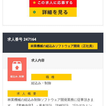
求人番号 247164
林業機械の組込みソフトウェア開発（正社員）
求人内容
職種
組込み・制御
求人概要
林業機械の組込み制御ソフトウェア開発業務に従事頂きま
す。 【業務内容】 ・基本設計、詳細設計、プログラミン