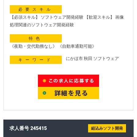
必要スキル
【必須スキル】 ソフトウェア開発経験 【歓迎スキル】 画像
処理関連のソフトウェア開発経験
特色
《夜勤・交代勤務なし》 《自動車通勤可能》
にかほ市 秋田 ソフトウェア
キーワード
求人番号 245415
組込みソフト開発